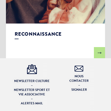
RECONNAISSANCE
NOUS
CONTACTER
NEWSLETTER CULTURE
–
–
SIGNALER
NEWSLETTER SPORT ET
VIE ASSOCIATIVE
–
ALERTES MAIL