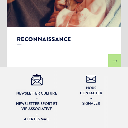
RECONNAISSANCE
NOUS
CONTACTER
NEWSLETTER CULTURE
–
–
SIGNALER
NEWSLETTER SPORT ET
VIE ASSOCIATIVE
–
ALERTES MAIL