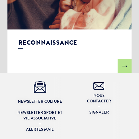
RECONNAISSANCE
NOUS
CONTACTER
NEWSLETTER CULTURE
–
–
SIGNALER
NEWSLETTER SPORT ET
VIE ASSOCIATIVE
–
ALERTES MAIL