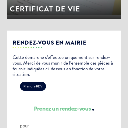
CERTIFICAT DE VIE
RENDEZ-VOUS EN MAIRIE
Cette démarche s’effectue uniquement sur rendez-
vous. Merci de vous munir de l’ensemble des pièces à
fournir indiquées ci-dessous en fonction de votre
situation.