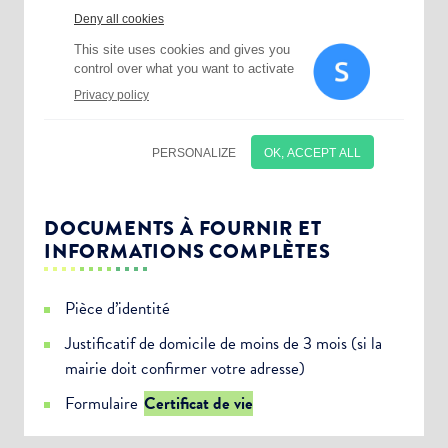
DOCUMENTS À FOURNIR ET
INFORMATIONS COMPLÈTES
Pièce d’identité
Justificatif de domicile de moins de 3 mois (si la
mairie doit confirmer votre adresse)
Choisissez votre abonnement :
Formulaire
Certificat de vie
Alertes Mail