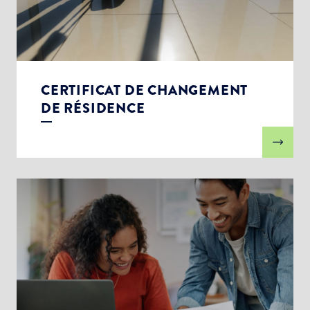
CERTIFICAT DE CHANGEMENT
DE RÉSIDENCE