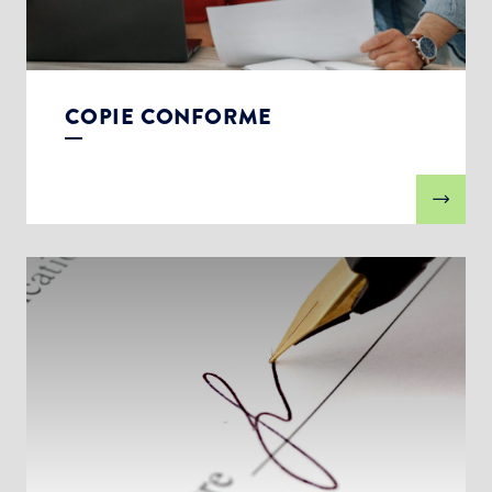
COPIE CONFORME