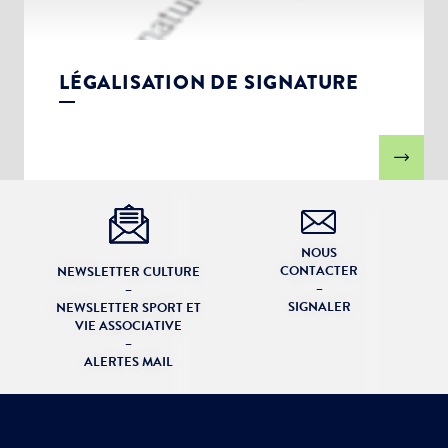
LÉGALISATION DE SIGNATURE
NOUS
CONTACTER
NEWSLETTER CULTURE
–
–
SIGNALER
NEWSLETTER SPORT ET
VIE ASSOCIATIVE
–
ALERTES MAIL