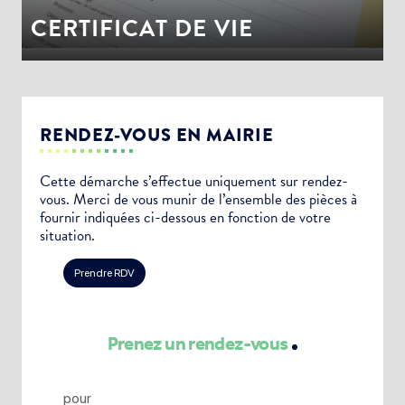
CERTIFICAT DE VIE
RENDEZ-VOUS EN MAIRIE
Cette démarche s’effectue uniquement sur rendez-
vous. Merci de vous munir de l’ensemble des pièces à
fournir indiquées ci-dessous en fonction de votre
situation.