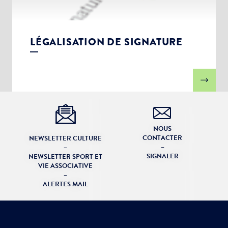
LÉGALISATION DE SIGNATURE
NOUS
CONTACTER
NEWSLETTER CULTURE
–
–
SIGNALER
NEWSLETTER SPORT ET
VIE ASSOCIATIVE
–
ALERTES MAIL