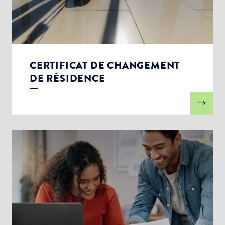
CERTIFICAT DE CHANGEMENT
DE RÉSIDENCE