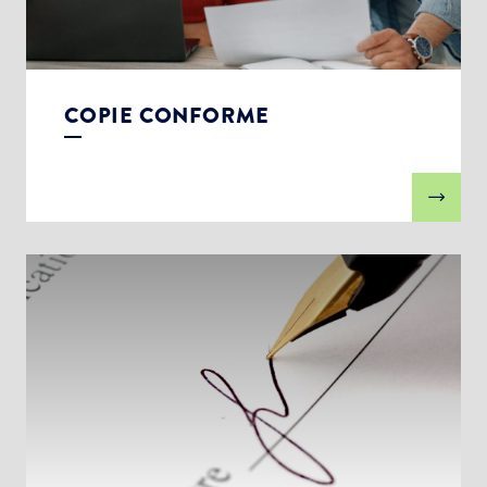
COPIE CONFORME