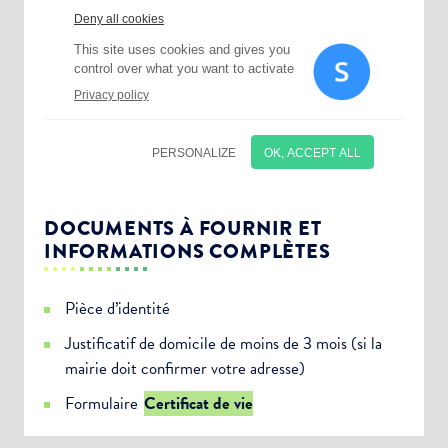
DOCUMENTS À FOURNIR ET
INFORMATIONS COMPLÈTES
Pièce d’identité
Justificatif de domicile de moins de 3 mois (si la
mairie doit confirmer votre adresse)
Choisissez votre abonnement :
Formulaire
Certificat de vie
Alertes Mail