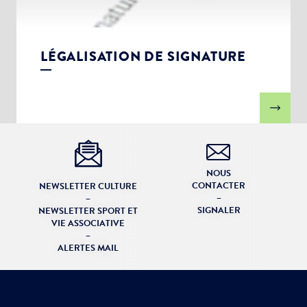
LÉGALISATION DE SIGNATURE
NOUS
CONTACTER
NEWSLETTER CULTURE
–
–
SIGNALER
NEWSLETTER SPORT ET
VIE ASSOCIATIVE
–
ALERTES MAIL