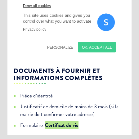
DOCUMENTS À FOURNIR ET
INFORMATIONS COMPLÈTES
Pièce d’identité
Justificatif de domicile de moins de 3 mois (si la
mairie doit confirmer votre adresse)
Choisissez votre abonnement :
Formulaire
Certificat de vie
Alertes Mail