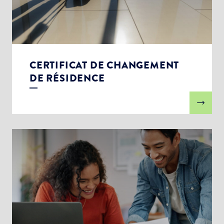
CERTIFICAT DE CHANGEMENT
DE RÉSIDENCE