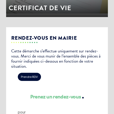
CERTIFICAT DE VIE
RENDEZ-VOUS EN MAIRIE
Cette démarche s’effectue uniquement sur rendez-
vous. Merci de vous munir de l’ensemble des pièces à
fournir indiquées ci-dessous en fonction de votre
situation.