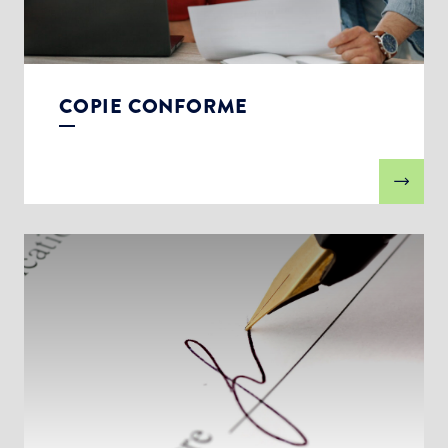
COPIE CONFORME