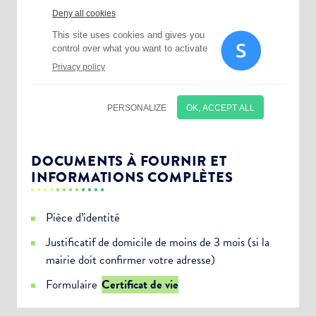
DOCUMENTS À FOURNIR ET
INFORMATIONS COMPLÈTES
Pièce d’identité
Justificatif de domicile de moins de 3 mois (si la
mairie doit confirmer votre adresse)
Choisissez votre abonnement :
Formulaire
Certificat de vie
Alertes Mail