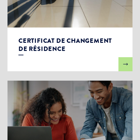
CERTIFICAT DE CHANGEMENT
DE RÉSIDENCE