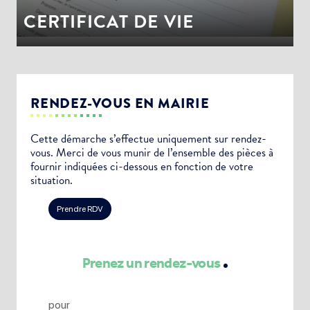
CERTIFICAT DE VIE
RENDEZ-VOUS EN MAIRIE
Cette démarche s’effectue uniquement sur rendez-
vous. Merci de vous munir de l’ensemble des pièces à
fournir indiquées ci-dessous en fonction de votre
situation.