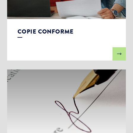
COPIE CONFORME