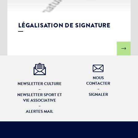
LÉGALISATION DE SIGNATURE
NOUS
CONTACTER
NEWSLETTER CULTURE
–
–
SIGNALER
NEWSLETTER SPORT ET
VIE ASSOCIATIVE
–
ALERTES MAIL