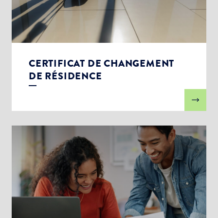
CERTIFICAT DE CHANGEMENT
DE RÉSIDENCE