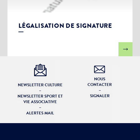
LÉGALISATION DE SIGNATURE
NOUS
CONTACTER
NEWSLETTER CULTURE
–
–
SIGNALER
NEWSLETTER SPORT ET
VIE ASSOCIATIVE
–
ALERTES MAIL