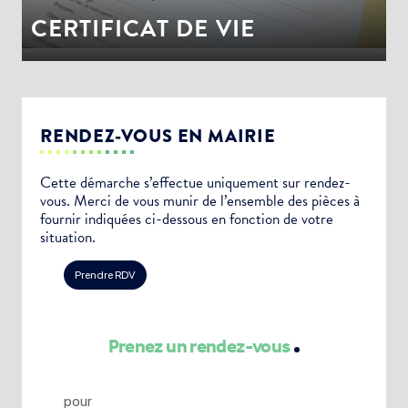
CERTIFICAT DE VIE
RENDEZ-VOUS EN MAIRIE
Cette démarche s’effectue uniquement sur rendez-
vous. Merci de vous munir de l’ensemble des pièces à
fournir indiquées ci-dessous en fonction de votre
situation.