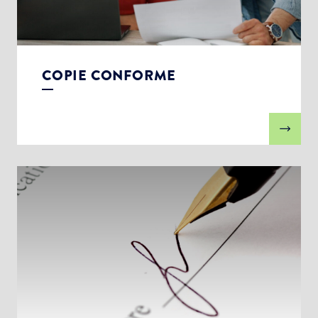
COPIE CONFORME