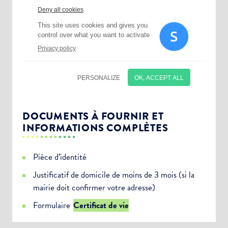
DOCUMENTS À FOURNIR ET
INFORMATIONS COMPLÈTES
Pièce d’identité
Justificatif de domicile de moins de 3 mois (si la
mairie doit confirmer votre adresse)
Choisissez votre abonnement :
Formulaire
Certificat de vie
Alertes Mail