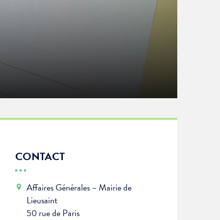
CONTACT
Affaires Générales – Mairie de
Lieusaint
50 rue de Paris