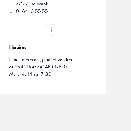
77127 Lieusaint
01 64 13 55 55
Horaires
Lundi, mercredi, jeudi et vendredi
de 9h à 12h et de 14h à 17h30
Mardi de 14h à 17h30