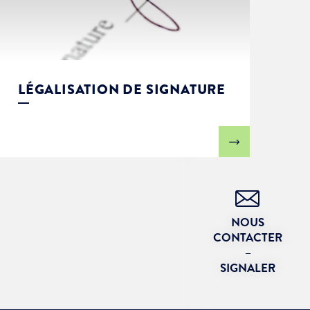
LÉGALISATION DE SIGNATURE
NOUS
CONTACTER
–
SIGNALER