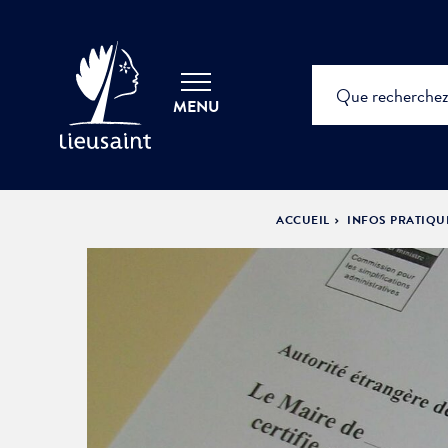
MENU
ACCUEIL
INFOS PRATIQU