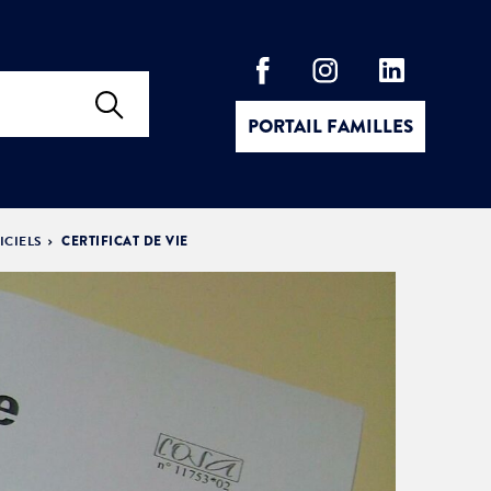
PORTAIL FAMILLES
ICIELS
CERTIFICAT DE VIE