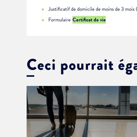
Justificatif de domicile de moins de 3 mois 
Formulaire
Certificat de vie
Ceci pourrait ég