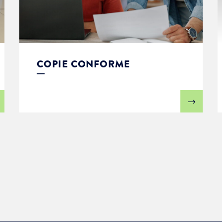
COPIE CONFORME