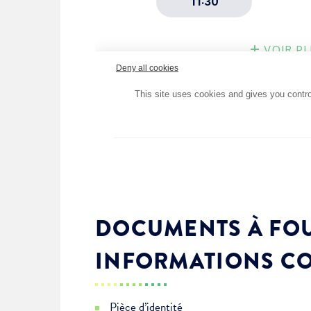
DOCUMENTS À FOU
INFORMATIONS C
Pièce d’identité