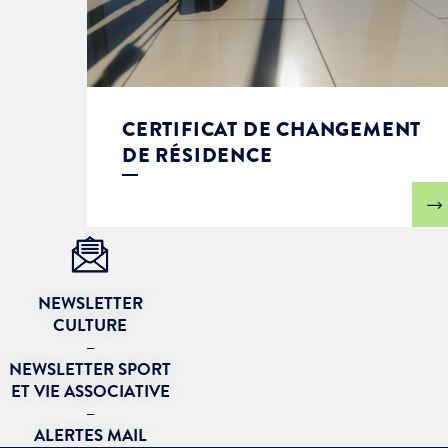
CERTIFICAT DE CHANGEMENT
DE RÉSIDENCE
NEWSLETTER
CULTURE
–
NEWSLETTER SPORT
ET VIE ASSOCIATIVE
–
ALERTES MAIL