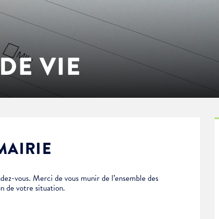
DE VIE
MAIRIE
dez-vous. Merci de vous munir de l’ensemble des
n de votre situation.