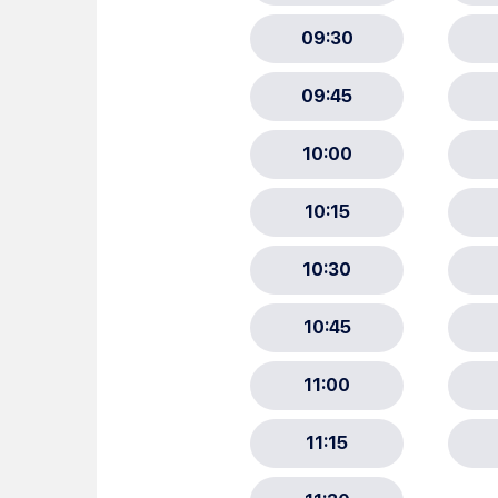
Choisissez votre abonne
Alertes Mail
Newsletter Culture
Newsletter Sport et Vie asso