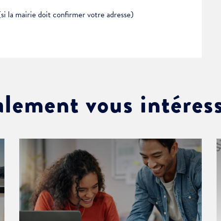
(si la mairie doit confirmer votre adresse)
alement vous intéres