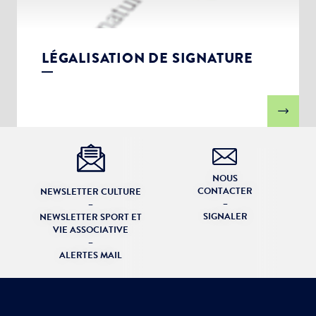
LÉGALISATION DE SIGNATURE
NOUS
CONTACTER
NEWSLETTER CULTURE
–
–
SIGNALER
NEWSLETTER SPORT ET
VIE ASSOCIATIVE
–
ALERTES MAIL