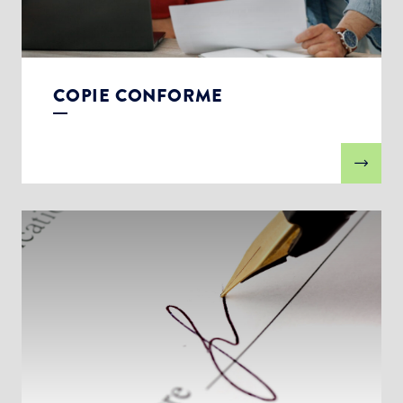
COPIE CONFORME