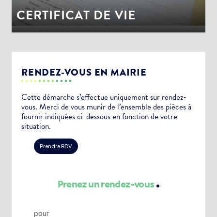
CERTIFICAT DE VIE
RENDEZ-VOUS EN MAIRIE
Cette démarche s’effectue uniquement sur rendez-
vous. Merci de vous munir de l’ensemble des pièces à
fournir indiquées ci-dessous en fonction de votre
situation.