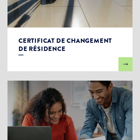
CERTIFICAT DE CHANGEMENT
DE RÉSIDENCE