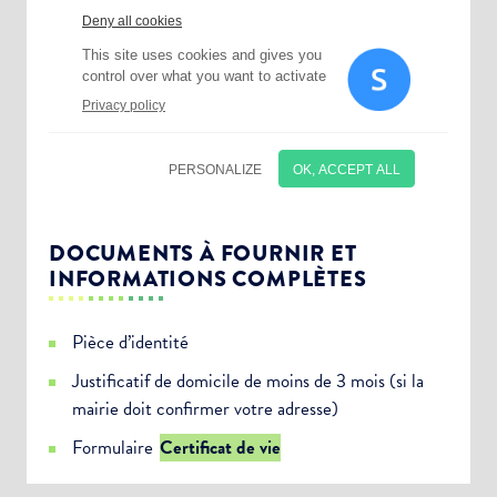
DOCUMENTS À FOURNIR ET
INFORMATIONS COMPLÈTES
Pièce d’identité
Justificatif de domicile de moins de 3 mois (si la
mairie doit confirmer votre adresse)
Choisissez votre abonnement :
Formulaire
Certificat de vie
Alertes Mail