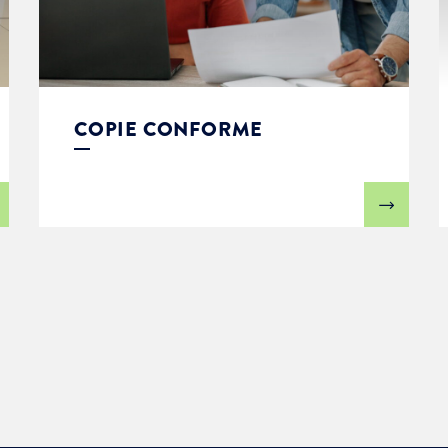
COPIE CONFORME