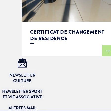
CERTIFICAT DE CHANGEMENT
DE RÉSIDENCE
NEWSLETTER
CULTURE
–
NEWSLETTER SPORT
ET VIE ASSOCIATIVE
–
ALERTES MAIL