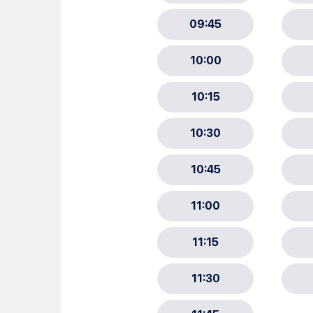
Choisissez votre abonne
Alertes Mail
Newsletter Culture
Newsletter Sport et Vie asso