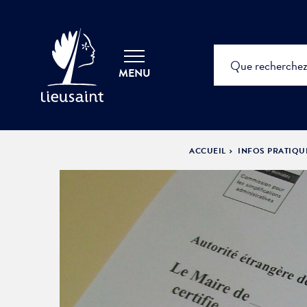
MENU
ACCUEIL
INFOS PRATIQU