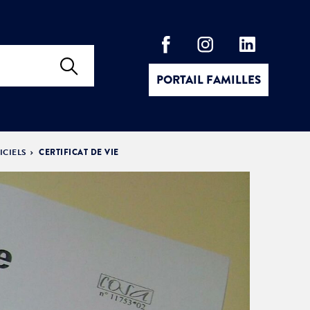
PORTAIL FAMILLES
ICIELS
CERTIFICAT DE VIE