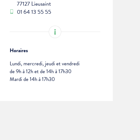
77127 Lieusaint
01 64 13 55 55
Horaires
Lundi, mercredi, jeudi et vendredi
de 9h à 12h et de 14h à 17h30
Mardi de 14h à 17h30