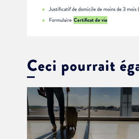
Justificatif de domicile de moins de 3 mois 
Formulaire
Certificat de vie
Ceci pourrait ég