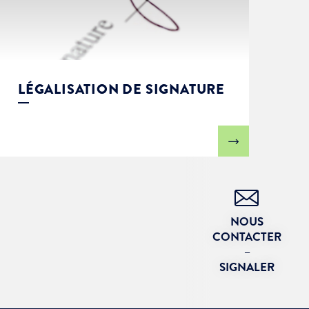
LÉGALISATION DE SIGNATURE
NOUS
CONTACTER
–
SIGNALER