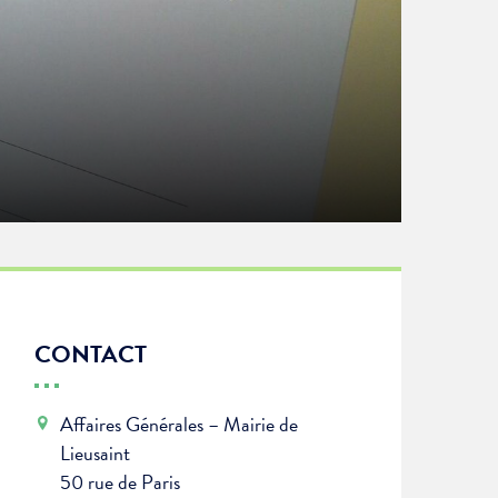
CONTACT
Affaires Générales – Mairie de
Lieusaint
50 rue de Paris