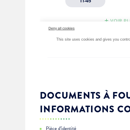
DOCUMENTS À FOU
INFORMATIONS C
Pièce d’identité