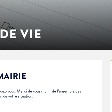
DE VIE
MAIRIE
dez-vous. Merci de vous munir de l’ensemble des
n de votre situation.