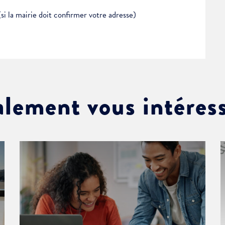
(si la mairie doit confirmer votre adresse)
alement vous intéres