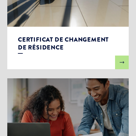
CERTIFICAT DE CHANGEMENT
DE RÉSIDENCE