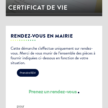
CERTIFICAT DE VIE
RENDEZ-VOUS EN MAIRIE
Cette démarche s’effectue uniquement sur rendez-
vous. Merci de vous munir de l’ensemble des pièces à
fournir indiquées ci-dessous en fonction de votre
situation.