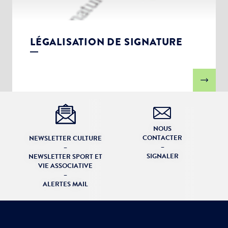
LÉGALISATION DE SIGNATURE
NOUS
CONTACTER
NEWSLETTER CULTURE
–
–
SIGNALER
NEWSLETTER SPORT ET
VIE ASSOCIATIVE
–
ALERTES MAIL