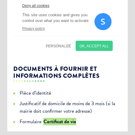
DOCUMENTS À FOURNIR ET
INFORMATIONS COMPLÈTES
Pièce d’identité
Justificatif de domicile de moins de 3 mois (si la
mairie doit confirmer votre adresse)
Choisissez votre abonnement :
Formulaire
Certificat de vie
Alertes Mail