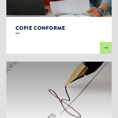
COPIE CONFORME