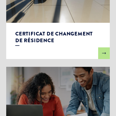
CERTIFICAT DE CHANGEMENT
DE RÉSIDENCE