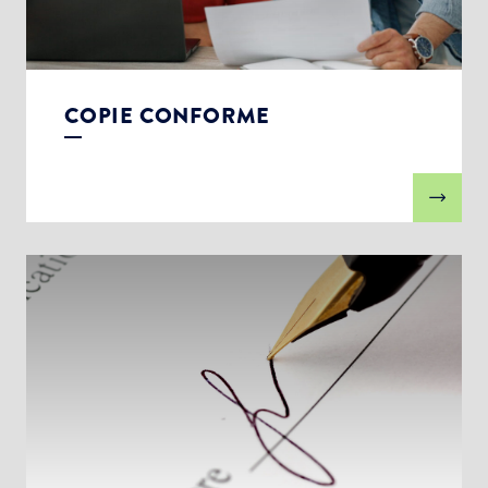
COPIE CONFORME