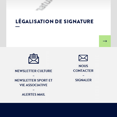
LÉGALISATION DE SIGNATURE
NOUS
CONTACTER
NEWSLETTER CULTURE
–
–
SIGNALER
NEWSLETTER SPORT ET
VIE ASSOCIATIVE
–
ALERTES MAIL