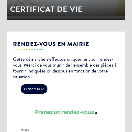
CERTIFICAT DE VIE
RENDEZ-VOUS EN MAIRIE
Cette démarche s’effectue uniquement sur rendez-
vous. Merci de vous munir de l’ensemble des pièces à
fournir indiquées ci-dessous en fonction de votre
situation.