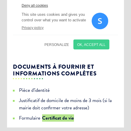
DOCUMENTS À FOURNIR ET
INFORMATIONS COMPLÈTES
Pièce d’identité
Justificatif de domicile de moins de 3 mois (si la
mairie doit confirmer votre adresse)
Choisissez votre abonnement :
Formulaire
Certificat de vie
Alertes Mail