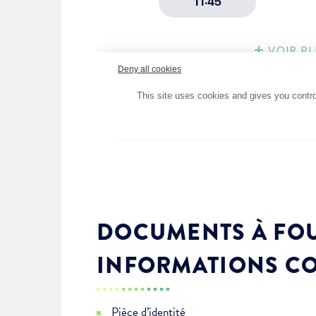
DOCUMENTS À FOU
INFORMATIONS C
Pièce d’identité