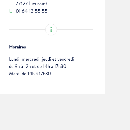
77127 Lieusaint
01 64 13 55 55
Horaires
Lundi, mercredi, jeudi et vendredi
de 9h à 12h et de 14h à 17h30
Mardi de 14h à 17h30