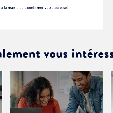
(si la mairie doit confirmer votre adresse)
alement vous intéres