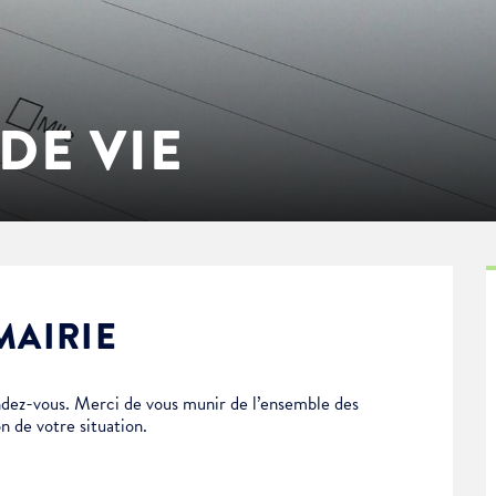
DE VIE
MAIRIE
dez-vous. Merci de vous munir de l’ensemble des
n de votre situation.