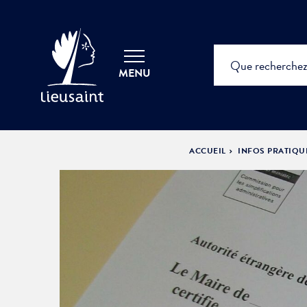
MENU
ACCUEIL
INFOS PRATIQU