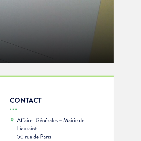
CONTACT
Affaires Générales – Mairie de
Lieusaint
50 rue de Paris