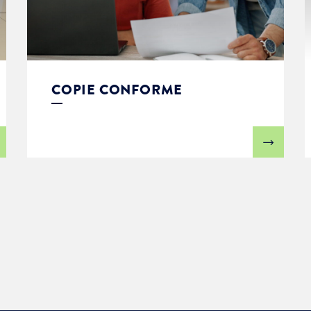
COPIE CONFORME