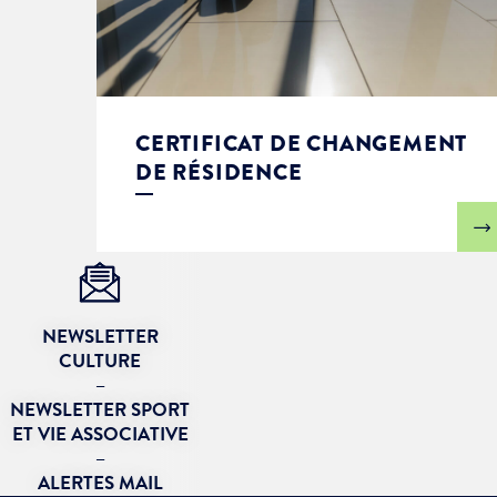
CERTIFICAT DE CHANGEMENT
DE RÉSIDENCE
NEWSLETTER
CULTURE
–
NEWSLETTER SPORT
ET VIE ASSOCIATIVE
–
ALERTES MAIL