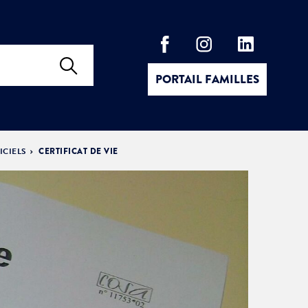
PORTAIL FAMILLES
ICIELS
CERTIFICAT DE VIE