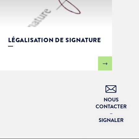
LÉGALISATION DE SIGNATURE
NOUS
CONTACTER
–
SIGNALER