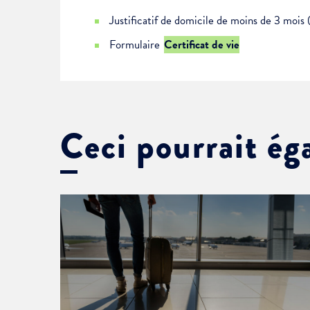
Justificatif de domicile de moins de 3 mois 
Formulaire
Certificat de vie
Ceci pourrait ég