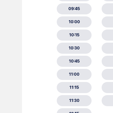
Choisissez votre abonne
Alertes Mail
Newsletter Culture
Newsletter Sport et Vie asso