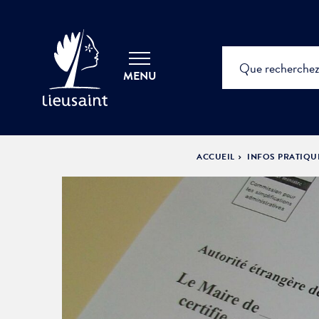
MENU
ACCUEIL
INFOS PRATIQU