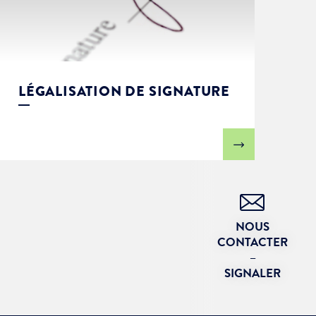
LÉGALISATION DE SIGNATURE
NOUS
CONTACTER
–
SIGNALER