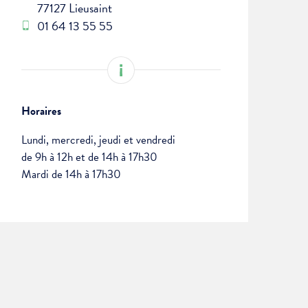
77127 Lieusaint
01 64 13 55 55
Horaires
Lundi, mercredi, jeudi et vendredi
de 9h à 12h et de 14h à 17h30
Mardi de 14h à 17h30