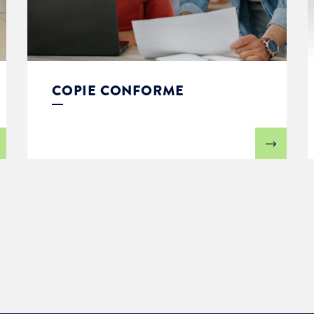
COPIE CONFORME