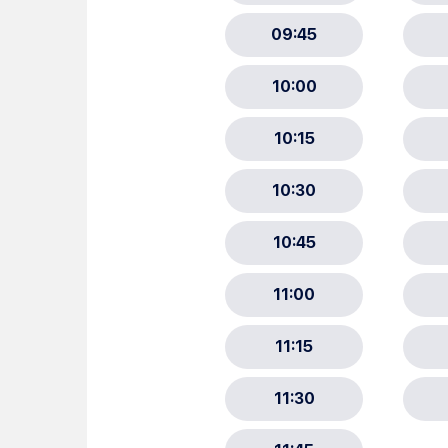
Choisissez votre abonne
Alertes Mail
Newsletter Culture
Newsletter Sport et Vie asso