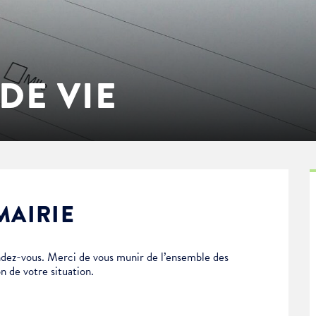
DE VIE
MAIRIE
dez-vous. Merci de vous munir de l’ensemble des
n de votre situation.