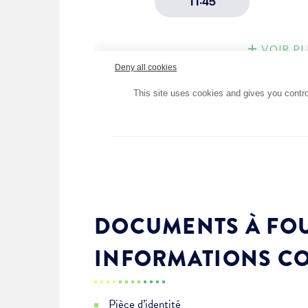
DOCUMENTS À FOU
INFORMATIONS C
Pièce d’identité