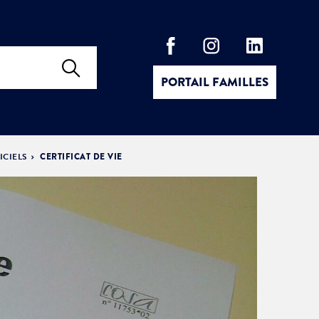
PORTAIL FAMILLES
ICIELS
CERTIFICAT DE VIE