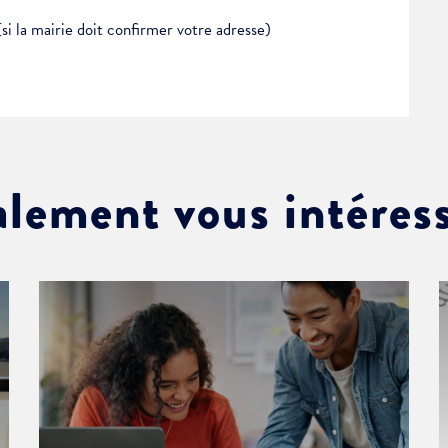
(si la mairie doit confirmer votre adresse)
alement vous intéres