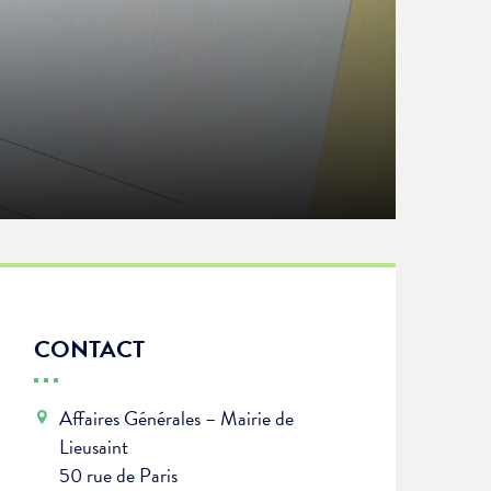
CONTACT
Affaires Générales – Mairie de
Lieusaint
50 rue de Paris