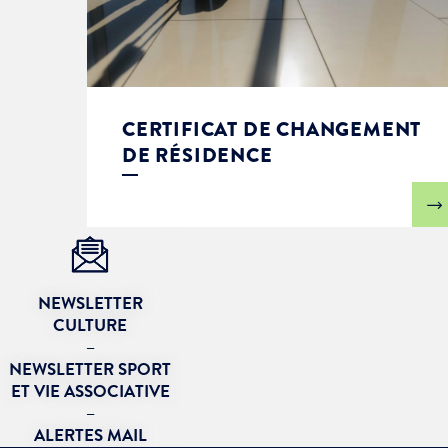
CERTIFICAT DE CHANGEMENT
DE RÉSIDENCE
NEWSLETTER
CULTURE
–
NEWSLETTER SPORT
ET VIE ASSOCIATIVE
–
ALERTES MAIL