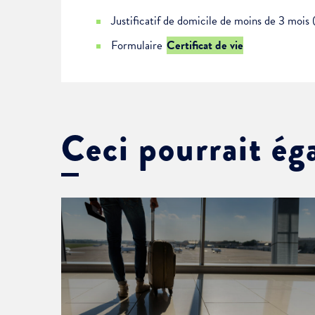
Justificatif de domicile de moins de 3 mois 
Formulaire
Certificat de vie
Ceci pourrait ég