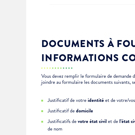
DOCUMENTS À FOU
INFORMATIONS C
Vous devez remplir le formulaire de demande
joindre au formulaire les documents suivants, se
Justificatif de votre
identité
et de votre/vo
Justificatif de
domicile
Justificatifs de
votre état civil
et de
l’état 
de nom