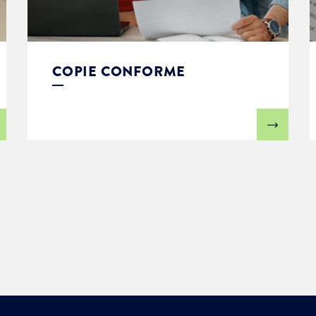
COPIE CONFORME