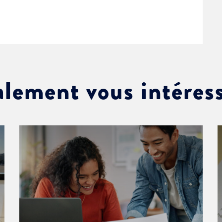
alement vous intéres