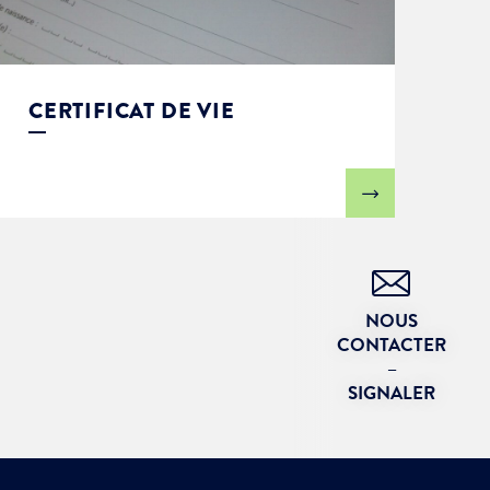
CERTIFICAT DE VIE
NOUS
CONTACTER
–
SIGNALER