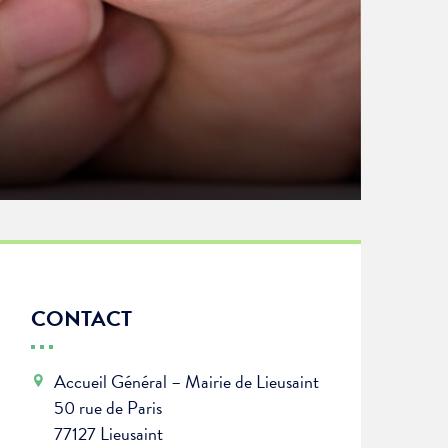
CONTACT
Accueil Général – Mairie de Lieusaint
50 rue de Paris
77127 Lieusaint