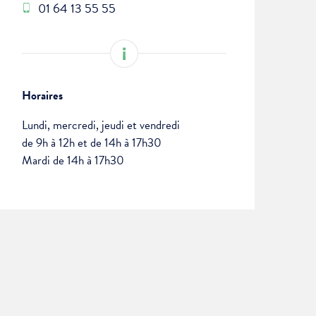
01 64 13 55 55
Horaires
Lundi, mercredi, jeudi et vendredi
de 9h à 12h et de 14h à 17h30
Mardi de 14h à 17h30