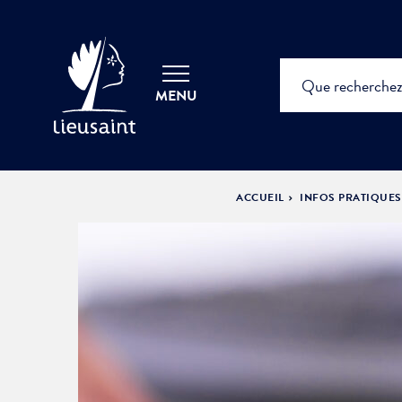
MENU
ACCUEIL
INFOS PRATIQUE