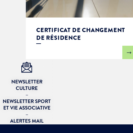
CERTIFICAT DE CHANGEMENT
DE RÉSIDENCE
NEWSLETTER
CULTURE
–
NEWSLETTER SPORT
ET VIE ASSOCIATIVE
–
ALERTES MAIL