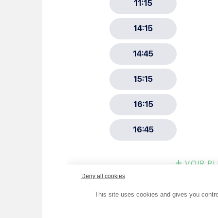
Choisissez votre abonne
Alertes Mail
Newsletter Culture
Newsletter Sport et Vie asso