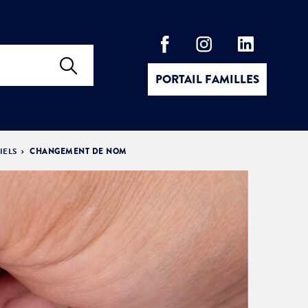
PORTAIL FAMILLES
IELS
CHANGEMENT DE NOM