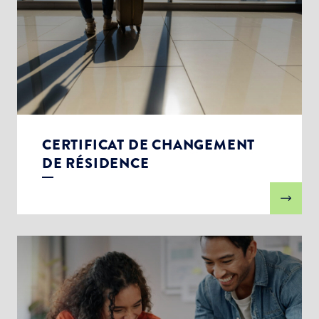
CERTIFICAT DE CHANGEMENT
DE RÉSIDENCE