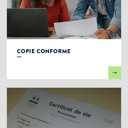
COPIE CONFORME