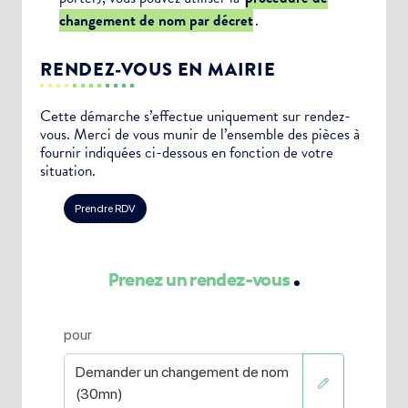
changement de nom par décret
.
RENDEZ-VOUS EN MAIRIE
Cette démarche s’effectue uniquement sur rendez-
vous. Merci de vous munir de l’ensemble des pièces à
fournir indiquées ci-dessous en fonction de votre
situation.