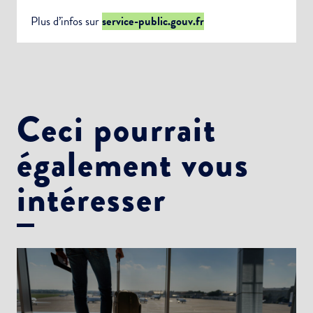
Plus d’infos sur
service-public.gouv.fr
Ceci pourrait
également vous
intéresser