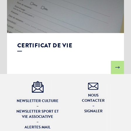
CERTIFICAT DE VIE
NOUS
CONTACTER
NEWSLETTER CULTURE
–
–
SIGNALER
NEWSLETTER SPORT ET
VIE ASSOCIATIVE
–
ALERTES MAIL