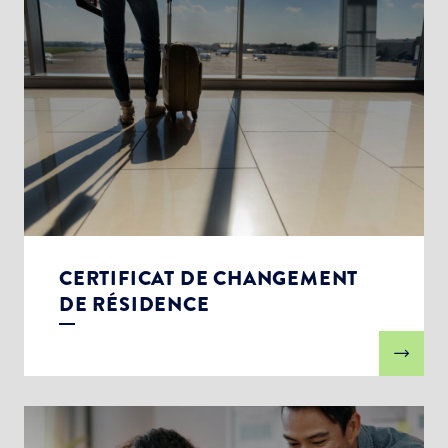
CERTIFICAT DE CHANGEMENT
DE RÉSIDENCE