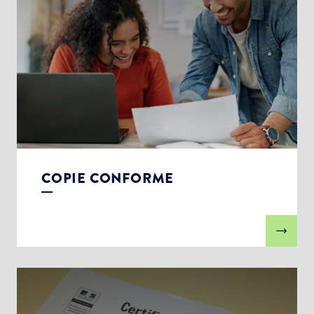
COPIE CONFORME