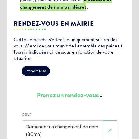
changement de nom par décret
.
RENDEZ-VOUS EN MAIRIE
Cette démarche s’effectue uniquement sur rendez-
vous. Merci de vous munir de l’ensemble des pièces à
fournir indiquées ci-dessous en fonction de votre
situation.