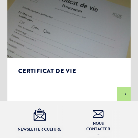
CERTIFICAT DE VIE
NOUS
CONTACTER
NEWSLETTER CULTURE
–
–