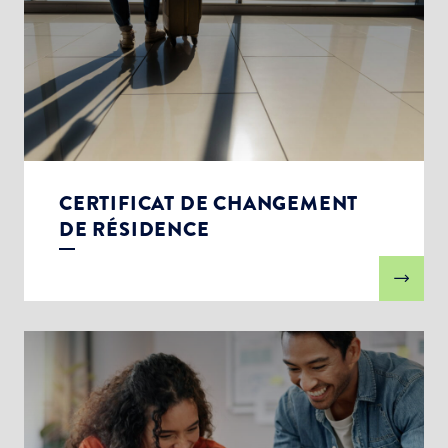
CERTIFICAT DE CHANGEMENT
DE RÉSIDENCE