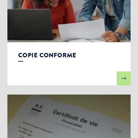
COPIE CONFORME