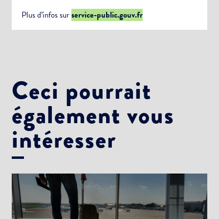
Plus d’infos sur
service-public.gouv.fr
Ceci pourrait
également vous
intéresser