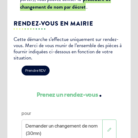
changement de nom par décret
.
RENDEZ-VOUS EN MAIRIE
Cette démarche s’effectue uniquement sur rendez-
vous. Merci de vous munir de l’ensemble des pièces à
fournir indiquées ci-dessous en fonction de votre
situation.