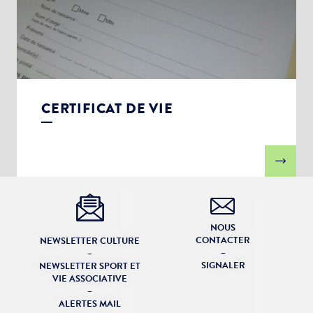
CERTIFICAT DE VIE
NOUS
CONTACTER
NEWSLETTER CULTURE
–
–
SIGNALER
NEWSLETTER SPORT ET
VIE ASSOCIATIVE
–
ALERTES MAIL