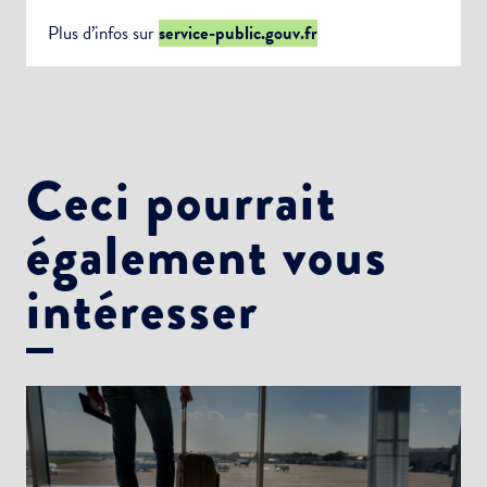
Plus d’infos sur
service-public.gouv.fr
Ceci pourrait
également vous
intéresser