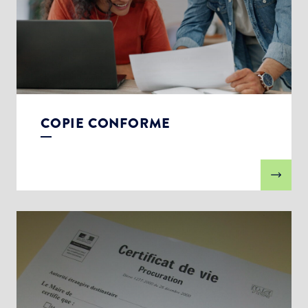
COPIE CONFORME