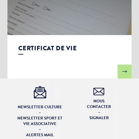
CERTIFICAT DE VIE
NOUS
CONTACTER
NEWSLETTER CULTURE
–
–
SIGNALER
NEWSLETTER SPORT ET
VIE ASSOCIATIVE
–
ALERTES MAIL