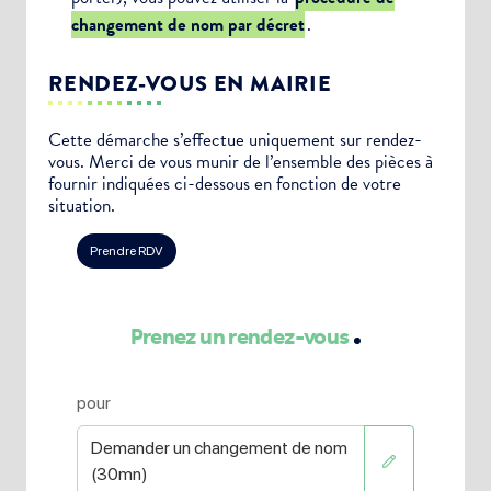
changement de nom par décret
.
RENDEZ-VOUS EN MAIRIE
Cette démarche s’effectue uniquement sur rendez-
vous. Merci de vous munir de l’ensemble des pièces à
fournir indiquées ci-dessous en fonction de votre
situation.