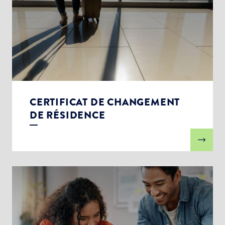
CERTIFICAT DE CHANGEMENT
DE RÉSIDENCE