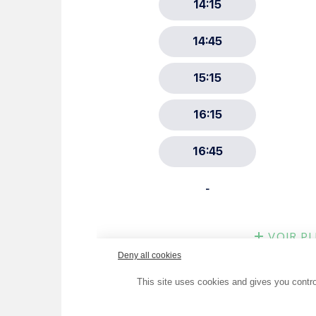
Choisissez votre abonne
Alertes Mail
Newsletter Culture
Newsletter Sport et Vie asso