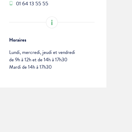
01 64 13 55 55
Horaires
Lundi, mercredi, jeudi et vendredi
de 9h à 12h et de 14h à 17h30
Mardi de 14h à 17h30