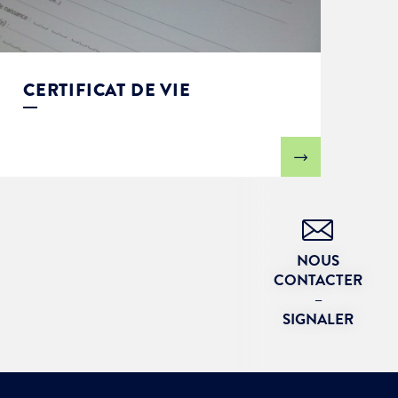
CERTIFICAT DE VIE
NOUS
CONTACTER
–
SIGNALER