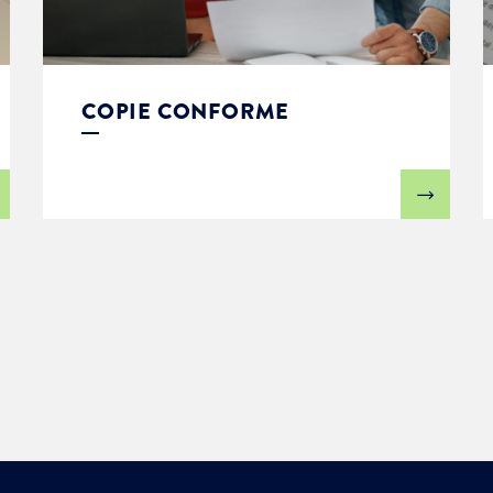
COPIE CONFORME