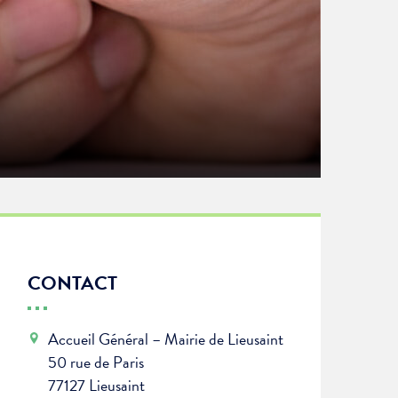
CONTACT
Accueil Général – Mairie de Lieusaint
50 rue de Paris
77127 Lieusaint