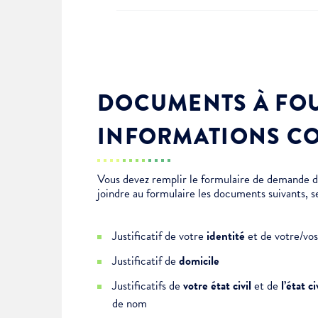
DOCUMENTS À FOU
INFORMATIONS C
Vous devez remplir le formulaire de demande
joindre au formulaire les documents suivants, se
Justificatif de votre
identité
et de votre/vo
Justificatif de
domicile
Justificatifs de
votre état civil
et de
l’état 
de nom