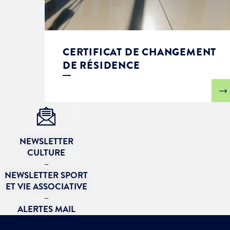
CERTIFICAT DE CHANGEMENT
DE RÉSIDENCE
NEWSLETTER
CULTURE
–
NEWSLETTER SPORT
ET VIE ASSOCIATIVE
–
ALERTES MAIL