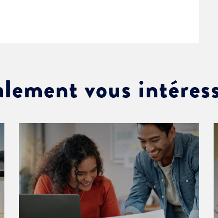
alement vous intéres