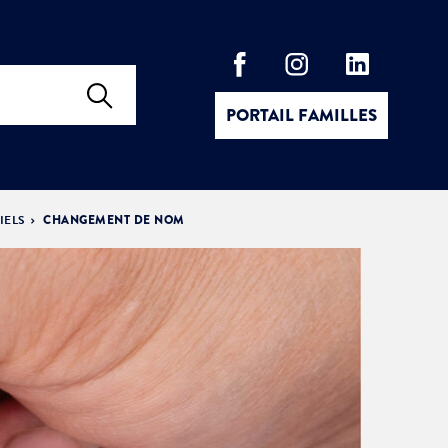
PORTAIL FAMILLES
IELS
CHANGEMENT DE NOM