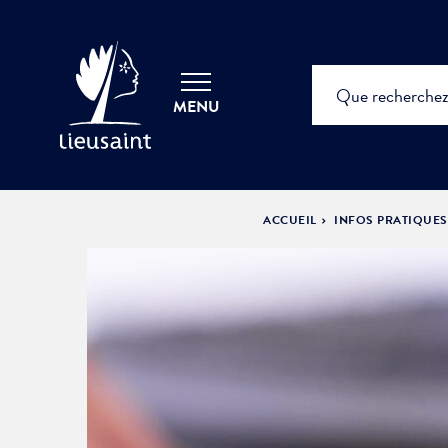
MENU
ACCUEIL
INFOS PRATIQUE