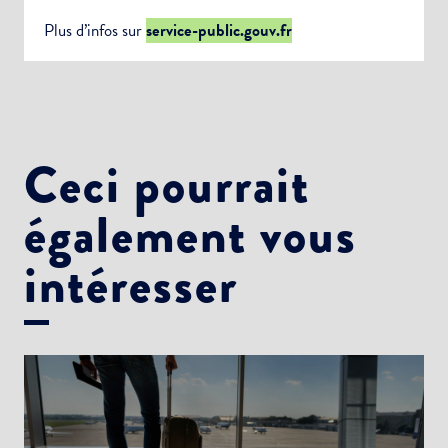
Plus d’infos sur
service-public.gouv.fr
Ceci pourrait
également vous
intéresser