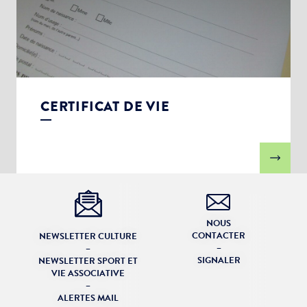
CERTIFICAT DE VIE
NOUS
CONTACTER
NEWSLETTER CULTURE
–
–
SIGNALER
NEWSLETTER SPORT ET
VIE ASSOCIATIVE
–
ALERTES MAIL