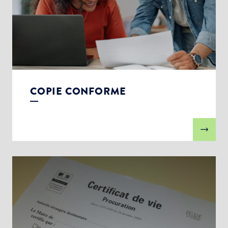
COPIE CONFORME