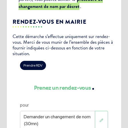
changement de nom par décret
.
RENDEZ-VOUS EN MAIRIE
Cette démarche s’effectue uniquement sur rendez-
vous. Merci de vous munir de l’ensemble des pièces à
fournir indiquées ci-dessous en fonction de votre
situation.