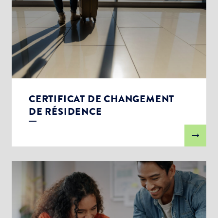
CERTIFICAT DE CHANGEMENT
DE RÉSIDENCE