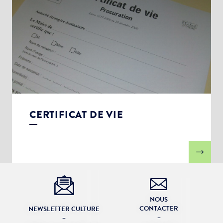
CERTIFICAT DE VIE
NOUS
CONTACTER
NEWSLETTER CULTURE
–
–