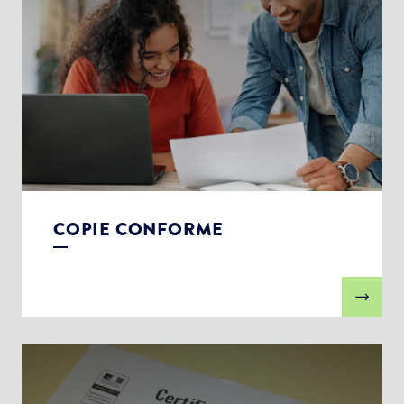
COPIE CONFORME