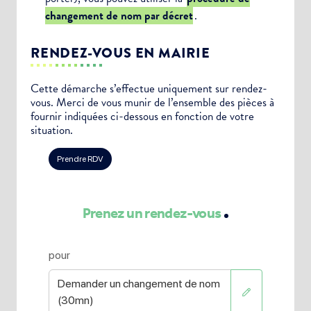
changement de nom par décret
.
RENDEZ-VOUS EN MAIRIE
Cette démarche s’effectue uniquement sur rendez-
vous. Merci de vous munir de l’ensemble des pièces à
fournir indiquées ci-dessous en fonction de votre
situation.