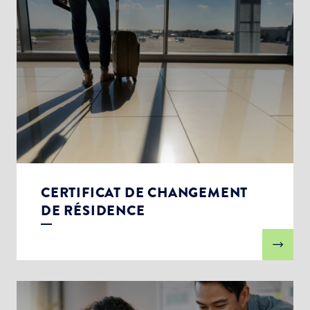
CERTIFICAT DE CHANGEMENT
DE RÉSIDENCE