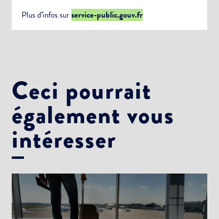
Plus d’infos sur
service-public.gouv.fr
Ceci pourrait
également vous
intéresser