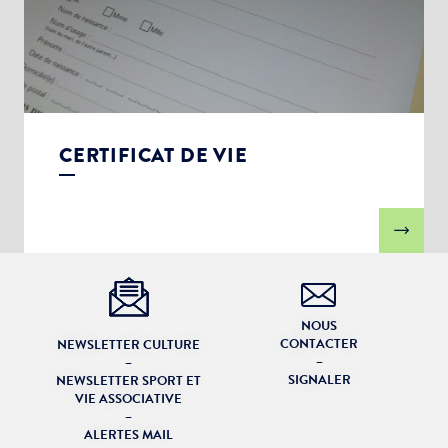
CERTIFICAT DE VIE
NOUS
CONTACTER
NEWSLETTER CULTURE
–
–
SIGNALER
NEWSLETTER SPORT ET
VIE ASSOCIATIVE
–
ALERTES MAIL