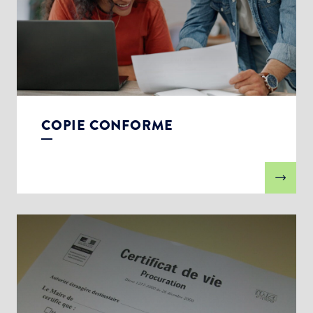
COPIE CONFORME