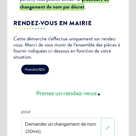
changement de nom par décret
.
RENDEZ-VOUS EN MAIRIE
Cette démarche s’effectue uniquement sur rendez-
vous. Merci de vous munir de l’ensemble des pièces à
fournir indiquées ci-dessous en fonction de votre
situation.