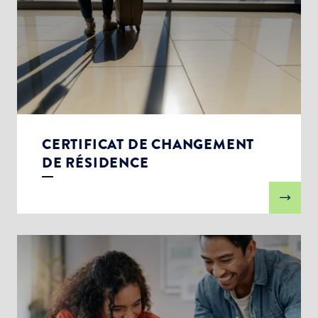
CERTIFICAT DE CHANGEMENT
DE RÉSIDENCE