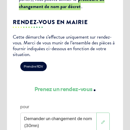
changement de nom par décret
.
RENDEZ-VOUS EN MAIRIE
Cette démarche s’effectue uniquement sur rendez-
vous. Merci de vous munir de l’ensemble des pièces à
fournir indiquées ci-dessous en fonction de votre
situation.