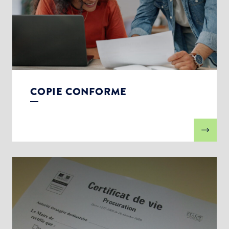
COPIE CONFORME