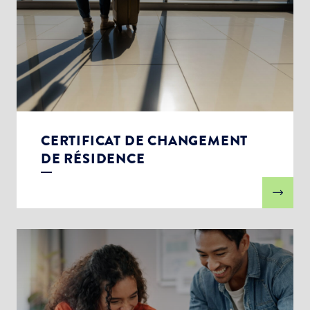
CERTIFICAT DE CHANGEMENT
DE RÉSIDENCE