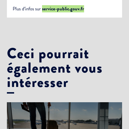
Plus d’infos sur
service-public.gouv.fr
Ceci pourrait
également vous
intéresser