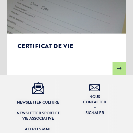
CERTIFICAT DE VIE
NOUS
CONTACTER
NEWSLETTER CULTURE
–
–
SIGNALER
NEWSLETTER SPORT ET
VIE ASSOCIATIVE
–
ALERTES MAIL