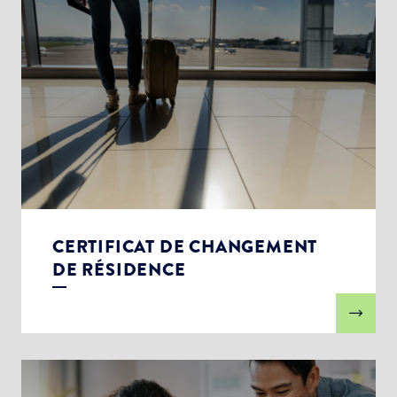
CERTIFICAT DE CHANGEMENT
DE RÉSIDENCE