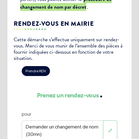
changement de nom par décret
.
RENDEZ-VOUS EN MAIRIE
Cette démarche s’effectue uniquement sur rendez-
vous. Merci de vous munir de l’ensemble des pièces à
fournir indiquées ci-dessous en fonction de votre
situation.