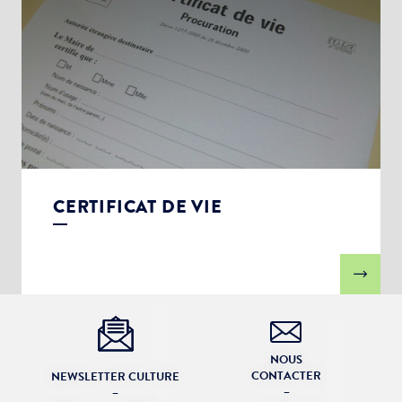
CERTIFICAT DE VIE
NOUS
CONTACTER
NEWSLETTER CULTURE
–
–