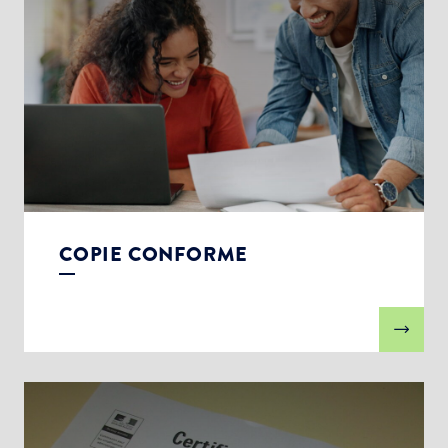
COPIE CONFORME