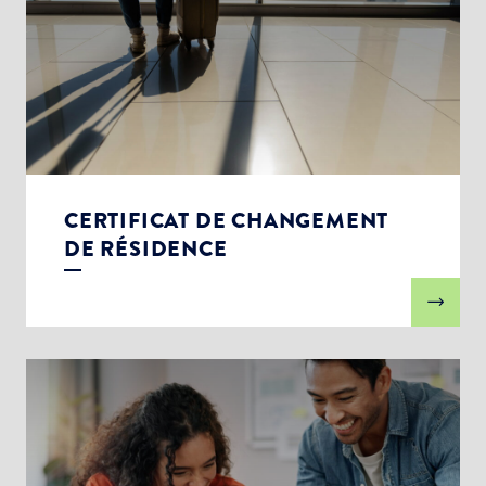
CERTIFICAT DE CHANGEMENT
DE RÉSIDENCE