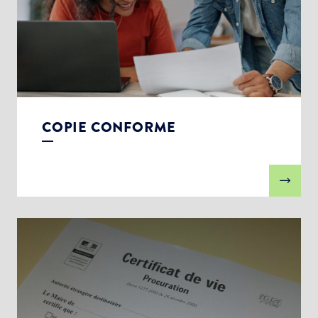
COPIE CONFORME