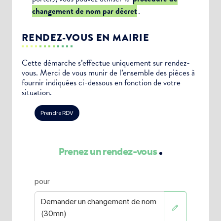
changement de nom par décret
.
RENDEZ-VOUS EN MAIRIE
Cette démarche s’effectue uniquement sur rendez-
vous. Merci de vous munir de l’ensemble des pièces à
fournir indiquées ci-dessous en fonction de votre
situation.