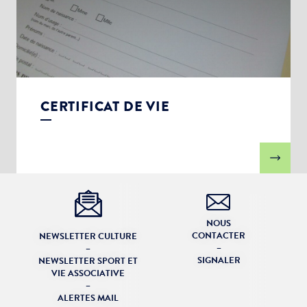
CERTIFICAT DE VIE
NOUS
CONTACTER
NEWSLETTER CULTURE
–
–
SIGNALER
NEWSLETTER SPORT ET
VIE ASSOCIATIVE
–
ALERTES MAIL