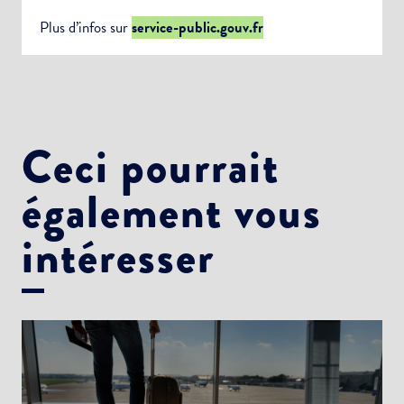
Plus d’infos sur
service-public.gouv.fr
Ceci pourrait
également vous
intéresser