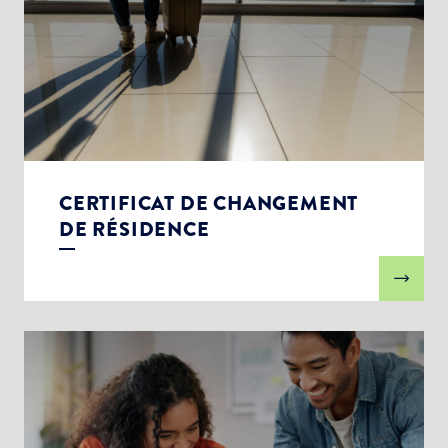
CERTIFICAT DE CHANGEMENT
DE RÉSIDENCE