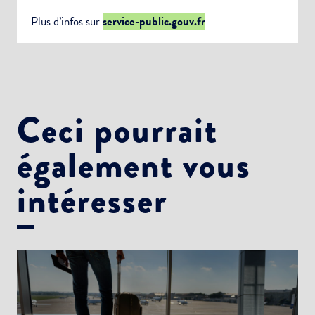
Plus d’infos sur
service-public.gouv.fr
Ceci pourrait
également vous
intéresser