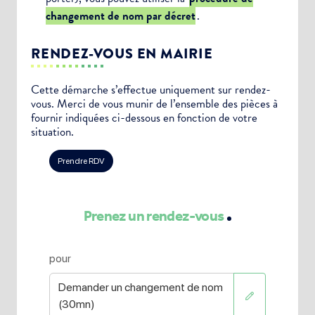
changement de nom par décret
.
RENDEZ-VOUS EN MAIRIE
Cette démarche s’effectue uniquement sur rendez-
vous. Merci de vous munir de l’ensemble des pièces à
fournir indiquées ci-dessous en fonction de votre
situation.