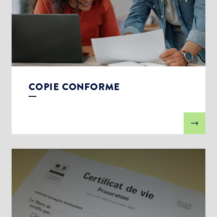
COPIE CONFORME