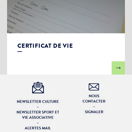
CERTIFICAT DE VIE
NOUS
CONTACTER
NEWSLETTER CULTURE
–
–
SIGNALER
NEWSLETTER SPORT ET
VIE ASSOCIATIVE
–
ALERTES MAIL