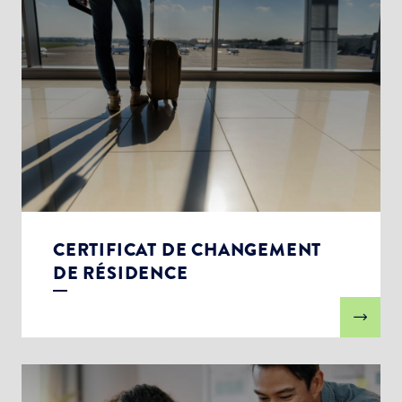
CERTIFICAT DE CHANGEMENT
DE RÉSIDENCE