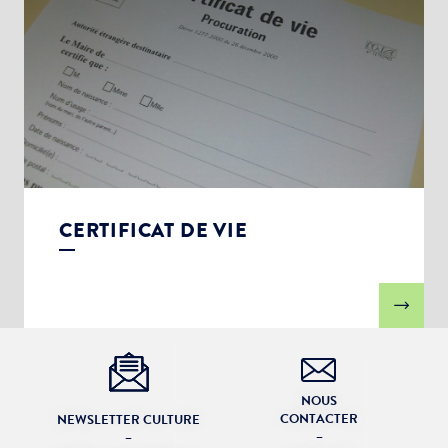
CERTIFICAT DE VIE
NOUS
CONTACTER
NEWSLETTER CULTURE
–
–