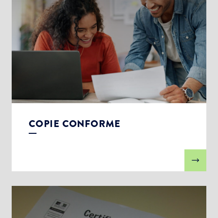
COPIE CONFORME