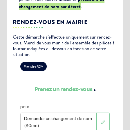
changement de nom par décret
.
RENDEZ-VOUS EN MAIRIE
Cette démarche s’effectue uniquement sur rendez-
vous. Merci de vous munir de l’ensemble des pièces à
fournir indiquées ci-dessous en fonction de votre
situation.