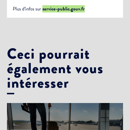
Plus d’infos sur
service-public.gouv.fr
Ceci pourrait
également vous
intéresser