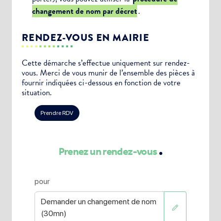
changement de nom par décret
.
RENDEZ-VOUS EN MAIRIE
Cette démarche s’effectue uniquement sur rendez-
vous. Merci de vous munir de l’ensemble des pièces à
fournir indiquées ci-dessous en fonction de votre
situation.