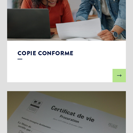
COPIE CONFORME