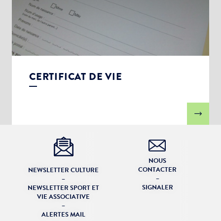
CERTIFICAT DE VIE
NOUS
CONTACTER
NEWSLETTER CULTURE
–
–
SIGNALER
NEWSLETTER SPORT ET
VIE ASSOCIATIVE
–
ALERTES MAIL