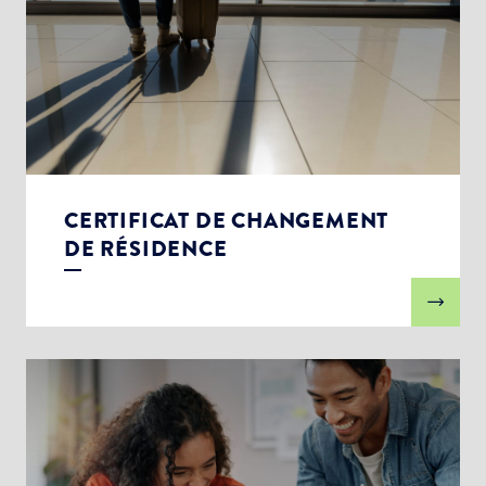
CERTIFICAT DE CHANGEMENT
DE RÉSIDENCE