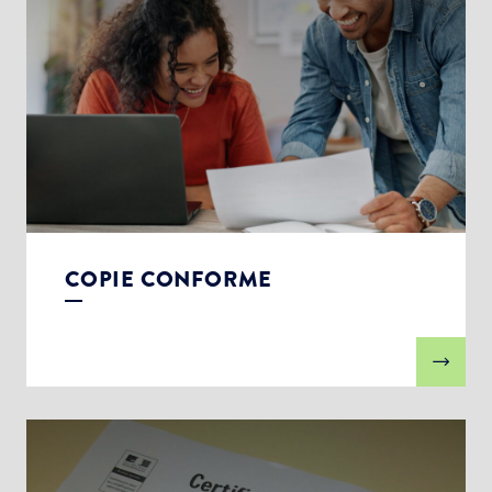
COPIE CONFORME