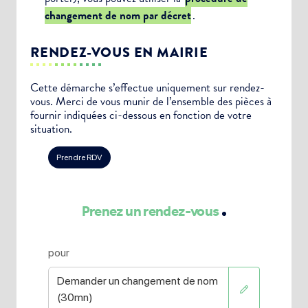
changement de nom par décret
.
RENDEZ-VOUS EN MAIRIE
Cette démarche s’effectue uniquement sur rendez-
vous. Merci de vous munir de l’ensemble des pièces à
fournir indiquées ci-dessous en fonction de votre
situation.