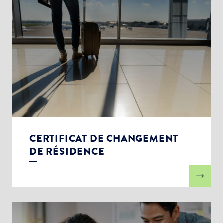
CERTIFICAT DE CHANGEMENT
DE RÉSIDENCE