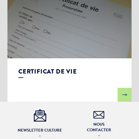
CERTIFICAT DE VIE
NOUS
CONTACTER
NEWSLETTER CULTURE
–
–