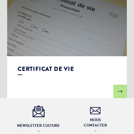
CERTIFICAT DE VIE
NOUS
CONTACTER
NEWSLETTER CULTURE
–
–