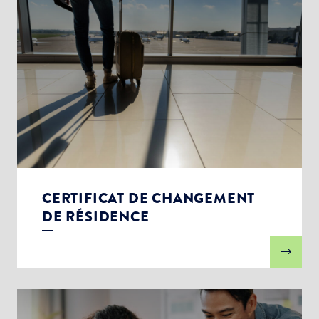
CERTIFICAT DE CHANGEMENT
DE RÉSIDENCE