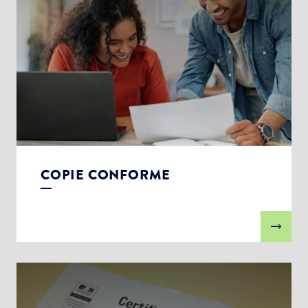
COPIE CONFORME