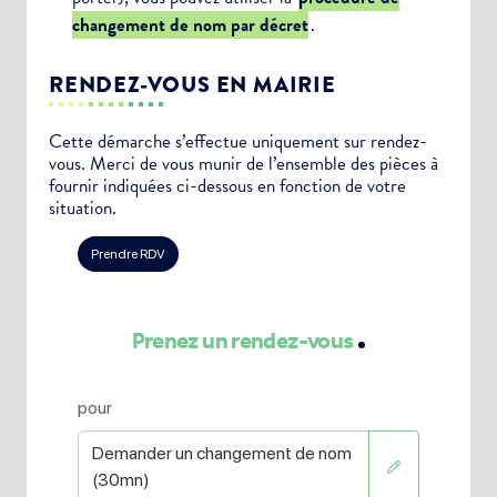
changement de nom par décret
.
RENDEZ-VOUS EN MAIRIE
Cette démarche s’effectue uniquement sur rendez-
vous. Merci de vous munir de l’ensemble des pièces à
fournir indiquées ci-dessous en fonction de votre
situation.