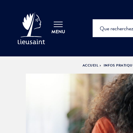
MENU
ACCUEIL
INFOS PRATIQU