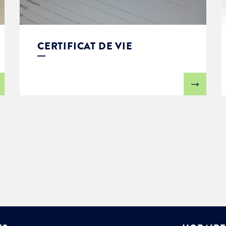
CERTIFICAT DE VIE