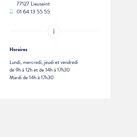
77127 Lieusaint
01 64 13 55 55
Horaires
Lundi, mercredi, jeudi et vendredi
de 9h à 12h et de 14h à 17h30
Mardi de 14h à 17h30