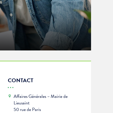
CONTACT
Affaires Générales – Mairie de
Lieusaint
50 rue de Paris