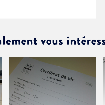
alement vous intéres