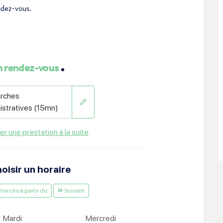
dez-vous.