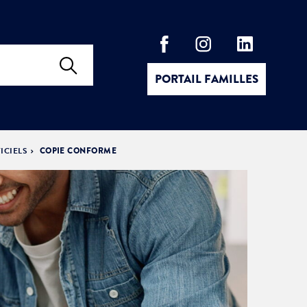
PORTAIL FAMILLES
ICIELS
COPIE CONFORME