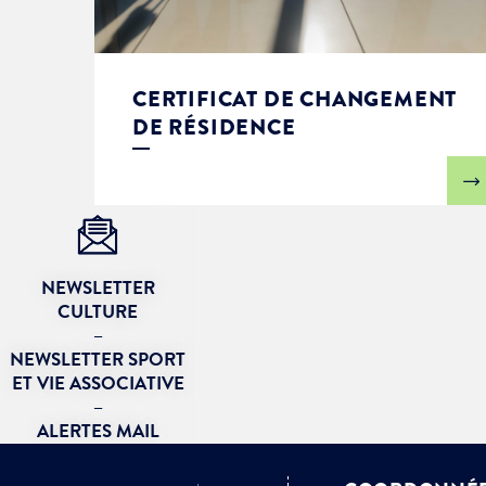
CERTIFICAT DE CHANGEMENT
DE RÉSIDENCE
NEWSLETTER
CULTURE
–
NEWSLETTER SPORT
ET VIE ASSOCIATIVE
–
ALERTES MAIL