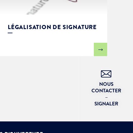
LÉGALISATION DE SIGNATURE
NOUS
CONTACTER
–
SIGNALER