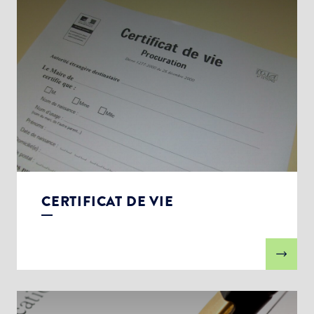
CERTIFICAT DE VIE