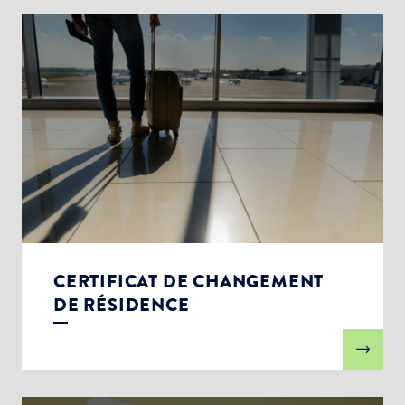
CERTIFICAT DE CHANGEMENT
DE RÉSIDENCE