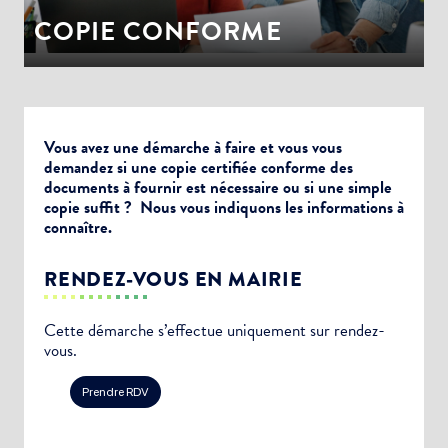
COPIE CONFORME
Vous avez une démarche à faire et vous vous
demandez si une copie certifiée conforme des
documents à fournir est nécessaire ou si une simple
copie suffit ? Nous vous indiquons les informations à
connaître.
RENDEZ-VOUS EN MAIRIE
Cette démarche s’effectue uniquement sur rendez-
vous.