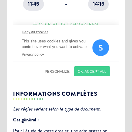
INFORMATIONS COMPLÈTES
Les règles varient selon le type de document.
Cas général :
Pour l’étude de votre dossier, une
administration