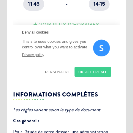
INFORMATIONS COMPLÈTES
Les règles varient selon le type de document.
Cas général :
Pour l’étude de votre dossier, une
administration