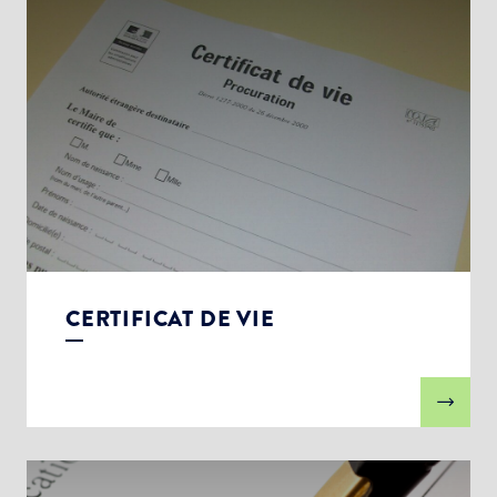
CERTIFICAT DE VIE