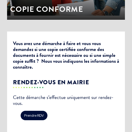
COPIE CONFORME
Vous avez une démarche à faire et vous vous
demandez si une copie certifiée conforme des
documents à fournir est nécessaire ou si une simple
copie suffit ? Nous vous indiquons les informations à
connaître.
RENDEZ-VOUS EN MAIRIE
Cette démarche s’effectue uniquement sur rendez-
vous.