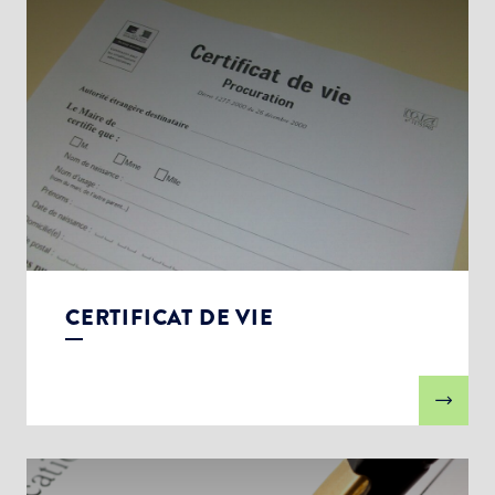
CERTIFICAT DE VIE