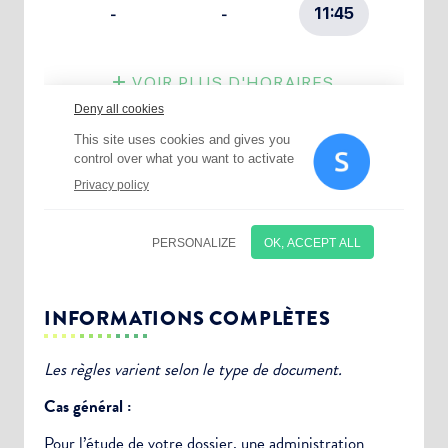
INFORMATIONS COMPLÈTES
Les règles varient selon le type de document.
Cas général :
Pour l’étude de votre dossier, une
administration