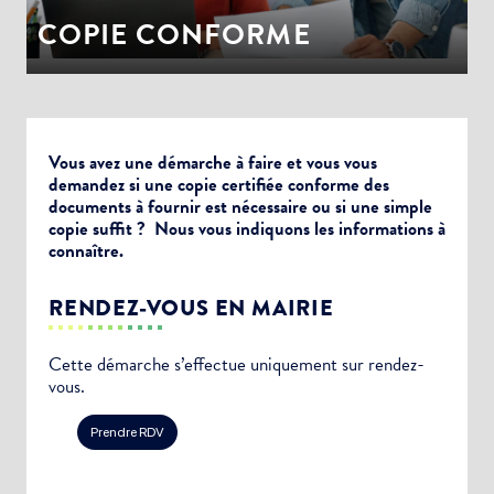
COPIE CONFORME
Vous avez une démarche à faire et vous vous
demandez si une copie certifiée conforme des
documents à fournir est nécessaire ou si une simple
copie suffit ? Nous vous indiquons les informations à
connaître.
RENDEZ-VOUS EN MAIRIE
Cette démarche s’effectue uniquement sur rendez-
vous.