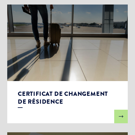
CERTIFICAT DE CHANGEMENT
DE RÉSIDENCE