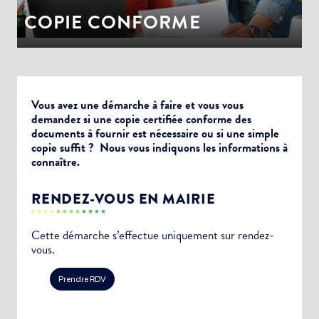
COPIE CONFORME
Vous avez une démarche à faire et vous vous
demandez si une copie certifiée conforme des
documents à fournir est nécessaire ou si une simple
copie suffit ? Nous vous indiquons les informations à
connaître.
RENDEZ-VOUS EN MAIRIE
Cette démarche s’effectue uniquement sur rendez-
vous.