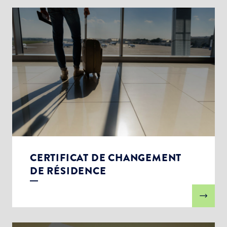
CERTIFICAT DE CHANGEMENT
DE RÉSIDENCE