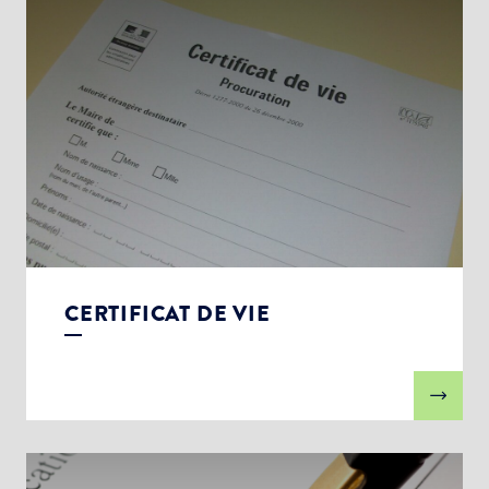
CERTIFICAT DE VIE