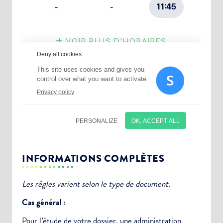
INFORMATIONS COMPLÈTES
Les règles varient selon le type de document.
Cas général :
Pour l’étude de votre dossier, une
administration