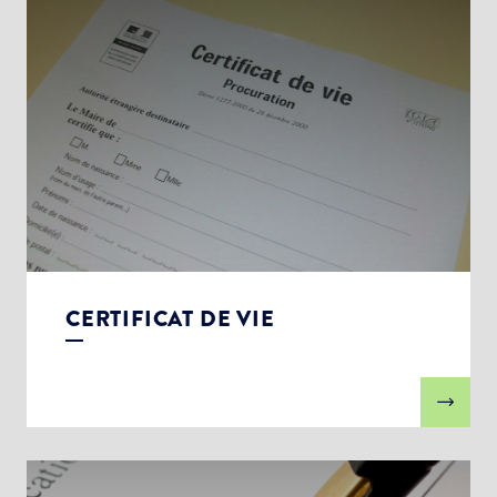
CERTIFICAT DE VIE