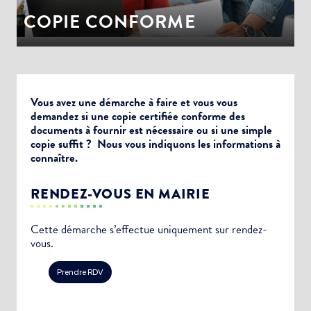
COPIE CONFORME
Vous avez une démarche à faire et vous vous
demandez si une copie certifiée conforme des
documents à fournir est nécessaire ou si une simple
copie suffit ? Nous vous indiquons les informations à
connaître.
RENDEZ-VOUS EN MAIRIE
Cette démarche s’effectue uniquement sur rendez-
vous.