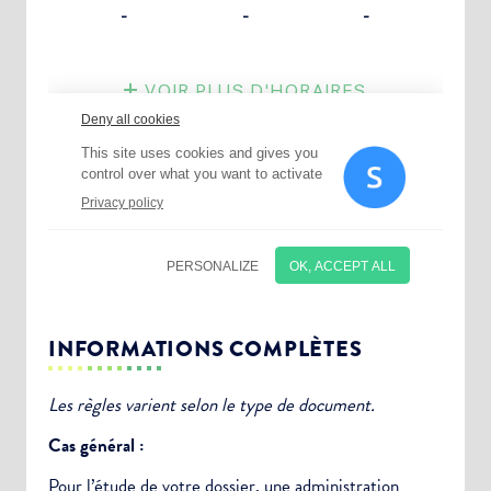
INFORMATIONS COMPLÈTES
Les règles varient selon le type de document.
Cas général :
Pour l’étude de votre dossier, une
administration