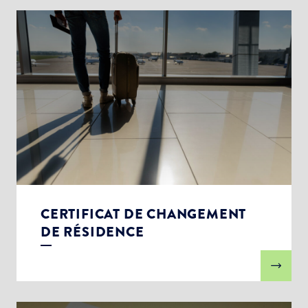
CERTIFICAT DE CHANGEMENT
DE RÉSIDENCE