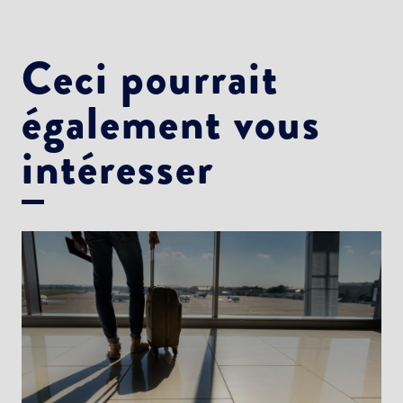
Ceci pourrait
également vous
intéresser