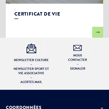
CERTIFICAT DE VIE
NOUS
CONTACTER
NEWSLETTER CULTURE
–
–
SIGNALER
NEWSLETTER SPORT ET
VIE ASSOCIATIVE
–
ALERTES MAIL
COORDONNÉES