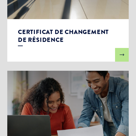
CERTIFICAT DE CHANGEMENT
DE RÉSIDENCE