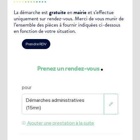
La démarche est
gratuite
en
mairie
et s’effectue
uniquement sur rendez-vous. Merci de vous munir de
l’ensemble des pièces à fournir indiquées ci-dessous
en fonction de votre situation.