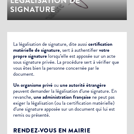
LÉGALISATION DE
SIGNATURE
La légalisation de signature, dite aussi
certification
matérielle de signature
, sert à authentifier
votre
propre signature
lorsqu’elle est apposée sur un
acte
sous signature privée.
La procédure sert à vérifier que
vous êtes bien la personne concernée par le
document.
Un organisme privé
ou
une autorité étrangère
peuvent demander la légalisation d’une signature. En
revanche,
une administration française
ne peut pas
exiger la légalisation (ou la certification matérielle)
d’une signature apposée sur un document qui lui est
remis ou présenté.
RENDEZ-VOUS EN MAIRIE