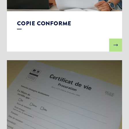
COPIE CONFORME