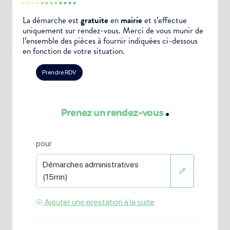
La démarche est
gratuite
en
mairie
et s’effectue
uniquement sur rendez-vous. Merci de vous munir de
l’ensemble des pièces à fournir indiquées ci-dessous
en fonction de votre situation.