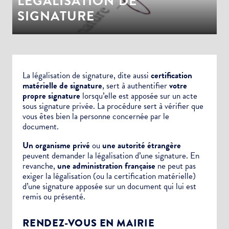
LÉGALISATION DE
SIGNATURE
La légalisation de signature, dite aussi
certification
matérielle de signature
, sert à authentifier
votre
propre signature
lorsqu’elle est apposée sur un
acte
sous signature privée.
La procédure sert à vérifier que
vous êtes bien la personne concernée par le
document.
Un organisme privé
ou
une autorité étrangère
peuvent demander la légalisation d’une signature. En
revanche,
une administration française
ne peut pas
exiger la légalisation (ou la certification matérielle)
d’une signature apposée sur un document qui lui est
remis ou présenté.
RENDEZ-VOUS EN MAIRIE