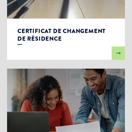
CERTIFICAT DE CHANGEMENT
DE RÉSIDENCE