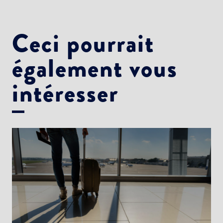
Ceci pourrait
également vous
intéresser