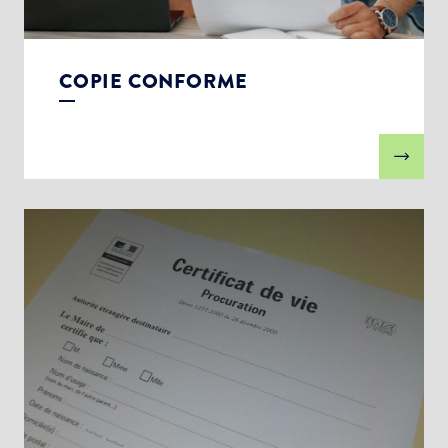
COPIE CONFORME