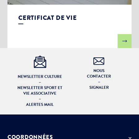
CERTIFICAT DE VIE
NOUS
CONTACTER
NEWSLETTER CULTURE
–
–
SIGNALER
NEWSLETTER SPORT ET
VIE ASSOCIATIVE
–
ALERTES MAIL
COORDONNÉES