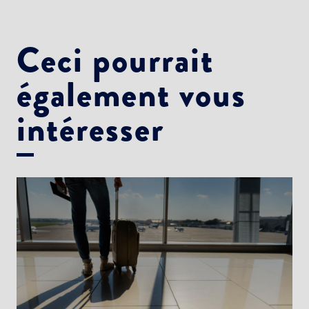
Ceci pourrait
également vous
intéresser