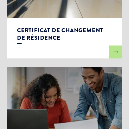
CERTIFICAT DE CHANGEMENT
DE RÉSIDENCE