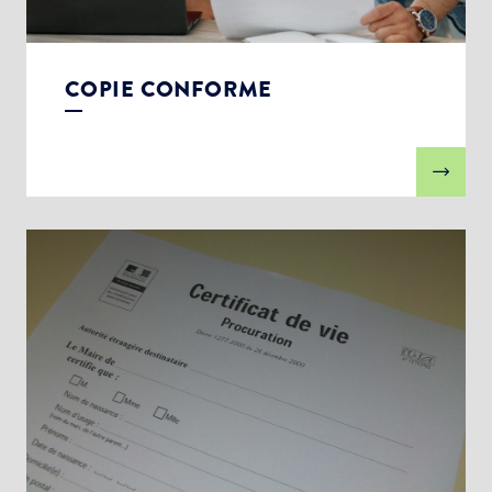
COPIE CONFORME