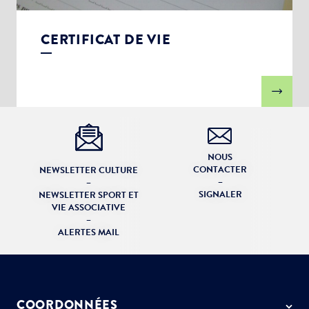
CERTIFICAT DE VIE
NOUS
CONTACTER
NEWSLETTER CULTURE
–
–
SIGNALER
NEWSLETTER SPORT ET
VIE ASSOCIATIVE
–
ALERTES MAIL
COORDONNÉES