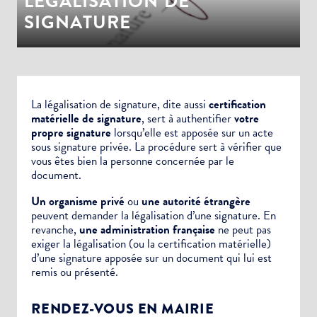
LÉGALISATION DE
SIGNATURE
La légalisation de signature, dite aussi
certification
matérielle de signature
, sert à authentifier
votre
propre signature
lorsqu’elle est apposée sur un
acte
sous signature privée.
La procédure sert à vérifier que
vous êtes bien la personne concernée par le
document.
Un organisme privé
ou
une autorité étrangère
peuvent demander la légalisation d’une signature. En
revanche,
une administration française
ne peut pas
exiger la légalisation (ou la certification matérielle)
d’une signature apposée sur un document qui lui est
remis ou présenté.
RENDEZ-VOUS EN MAIRIE