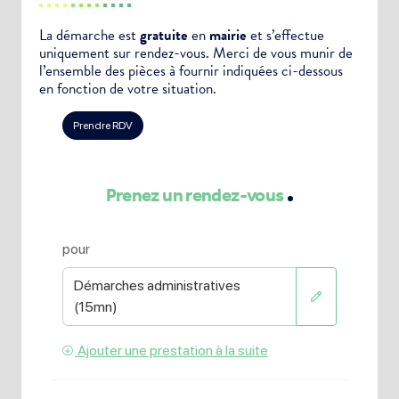
La démarche est
gratuite
en
mairie
et s’effectue
uniquement sur rendez-vous. Merci de vous munir de
l’ensemble des pièces à fournir indiquées ci-dessous
en fonction de votre situation.