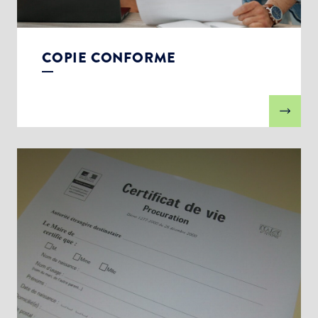
COPIE CONFORME