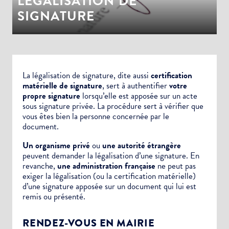
LÉGALISATION DE
SIGNATURE
La légalisation de signature, dite aussi
certification
matérielle de signature
, sert à authentifier
votre
propre signature
lorsqu’elle est apposée sur un
acte
sous signature privée.
La procédure sert à vérifier que
vous êtes bien la personne concernée par le
document.
Un organisme privé
ou
une autorité étrangère
peuvent demander la légalisation d’une signature. En
revanche,
une administration française
ne peut pas
exiger la légalisation (ou la certification matérielle)
d’une signature apposée sur un document qui lui est
remis ou présenté.
RENDEZ-VOUS EN MAIRIE