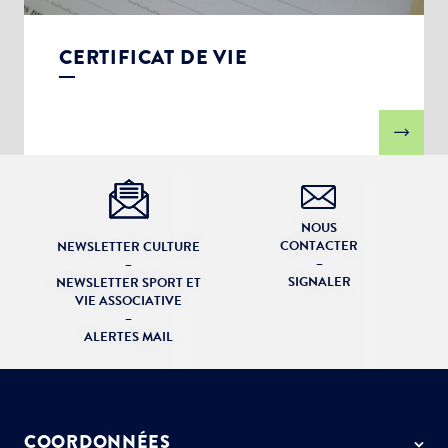
CERTIFICAT DE VIE
NOUS
CONTACTER
NEWSLETTER CULTURE
–
–
SIGNALER
NEWSLETTER SPORT ET
VIE ASSOCIATIVE
–
ALERTES MAIL
COORDONNÉES