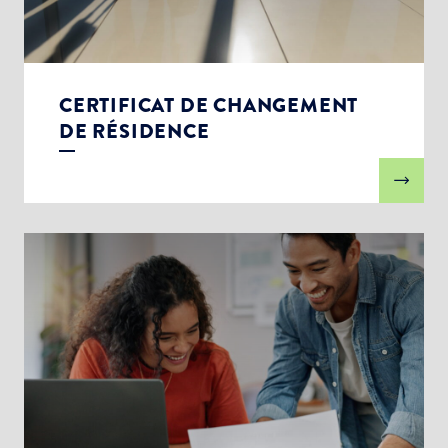
CERTIFICAT DE CHANGEMENT
DE RÉSIDENCE