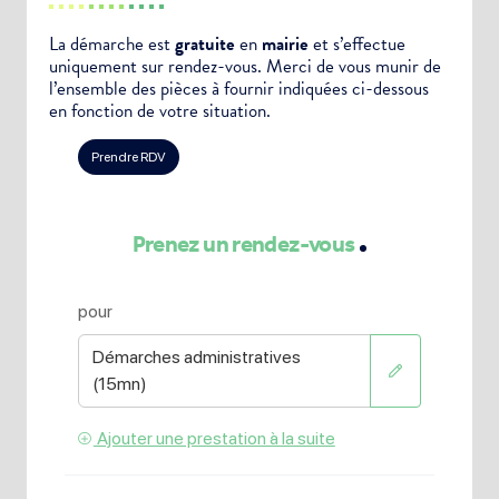
La démarche est
gratuite
en
mairie
et s’effectue
uniquement sur rendez-vous. Merci de vous munir de
l’ensemble des pièces à fournir indiquées ci-dessous
en fonction de votre situation.