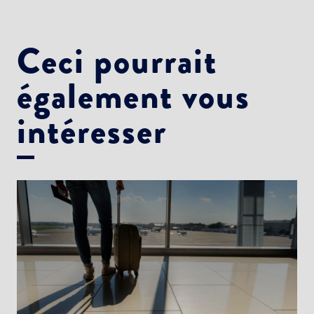
Ceci pourrait
également vous
intéresser