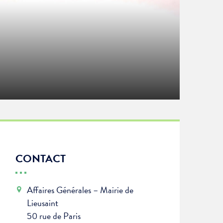
CONTACT
Affaires Générales – Mairie de
Lieusaint
50 rue de Paris