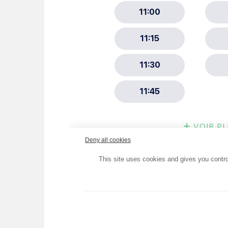
Choisissez votre abonne
Alertes Mail
Newsletter Culture
Newsletter Sport et Vie asso