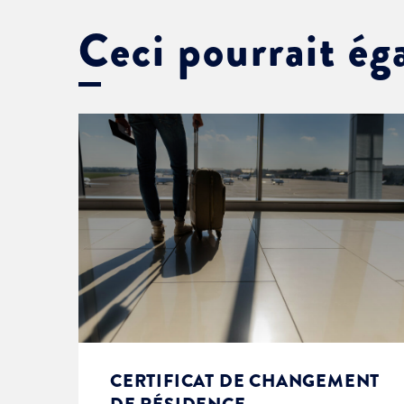
Ceci pourrait ég
CERTIFICAT DE CHANGEMENT