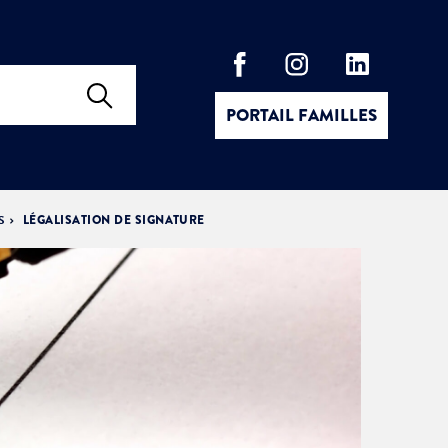
PORTAIL FAMILLES
S
LÉGALISATION DE SIGNATURE