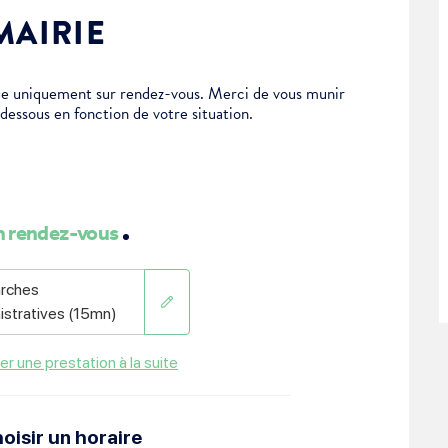
MAIRIE
tue uniquement sur rendez-vous. Merci de vous munir
-dessous en fonction de votre situation.