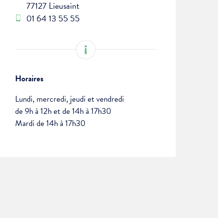
77127 Lieusaint
01 64 13 55 55
Horaires
Lundi, mercredi, jeudi et vendredi
de 9h à 12h et de 14h à 17h30
Mardi de 14h à 17h30