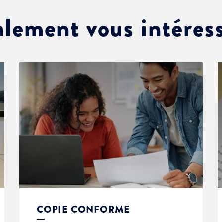
alement vous intéres
COPIE CONFORME