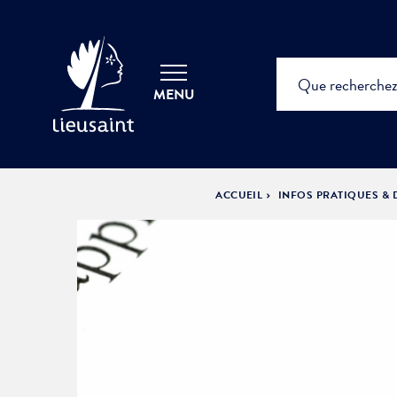
MENU
ACCUEIL
INFOS PRATIQUES &