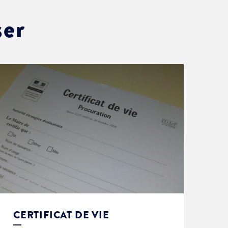
ser
CERTIFICAT DE VIE