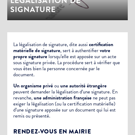
LÉGALISATION DE
SIGNATURE
La légalisation de signature, dite aussi
certification
matérielle de signature
, sert à authentifier
votre
propre signature
lorsqu’elle est apposée sur un
acte
sous signature privée.
La procédure sert à vérifier que
vous êtes bien la personne concernée par le
document.
Un organisme privé
ou
une autorité étrangère
peuvent demander la légalisation d’une signature. En
revanche,
une administration française
ne peut pas
exiger la légalisation (ou la certification matérielle)
d’une signature apposée sur un document qui lui est
remis ou présenté.
RENDEZ-VOUS EN MAIRIE