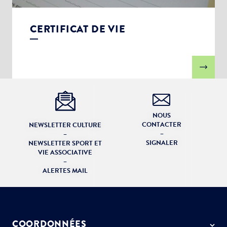
CERTIFICAT DE VIE
NOUS
CONTACTER
NEWSLETTER CULTURE
–
–
SIGNALER
NEWSLETTER SPORT ET
VIE ASSOCIATIVE
–
ALERTES MAIL
COORDONNÉES