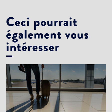
Ceci pourrait
également vous
intéresser