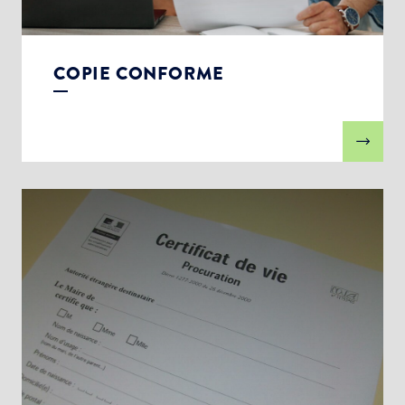
COPIE CONFORME