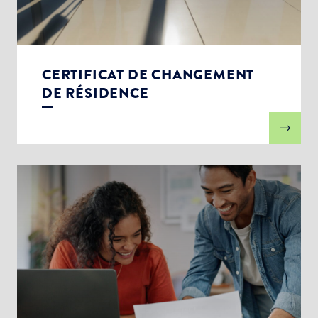
CERTIFICAT DE CHANGEMENT
DE RÉSIDENCE