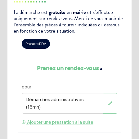
La démarche est
gratuite
en
mairie
et s’effectue
uniquement sur rendez-vous. Merci de vous munir de
l’ensemble des pièces à fournir indiquées ci-dessous
en fonction de votre situation.