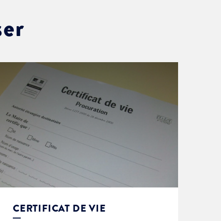
ser
CERTIFICAT DE VIE