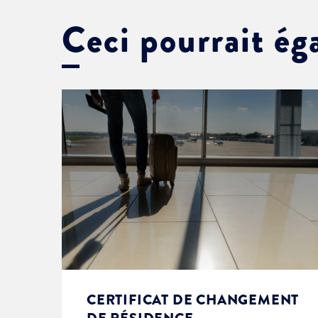
Ceci pourrait ég
CERTIFICAT DE CHANGEMENT