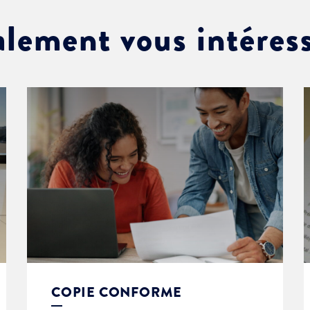
alement vous intéres
COPIE CONFORME