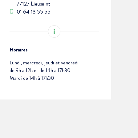
77127 Lieusaint
01 64 13 55 55
Horaires
Lundi, mercredi, jeudi et vendredi
de 9h à 12h et de 14h à 17h30
Mardi de 14h à 17h30