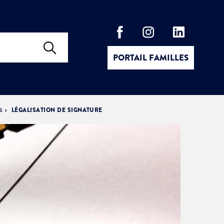
PORTAIL FAMILLES
S
LÉGALISATION DE SIGNATURE