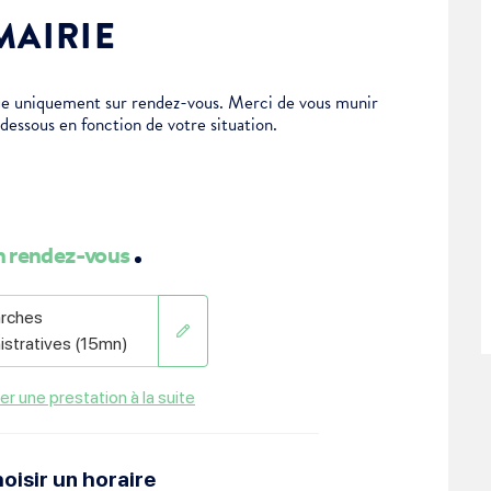
MAIRIE
tue uniquement sur rendez-vous. Merci de vous munir
-dessous en fonction de votre situation.