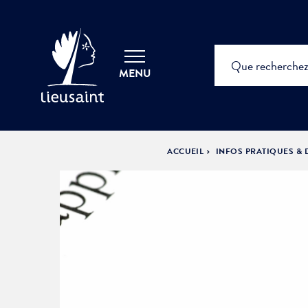
MENU
ACCUEIL
INFOS PRATIQUES &