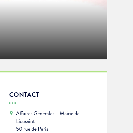
CONTACT
Affaires Générales – Mairie de
Lieusaint
50 rue de Paris