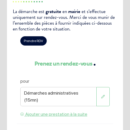
La démarche est
gratuite
en
mairie
et s’effectue
uniquement sur rendez-vous. Merci de vous munir de
l’ensemble des pièces à fournir indiquées ci-dessous
en fonction de votre situation.