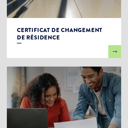
CERTIFICAT DE CHANGEMENT
DE RÉSIDENCE