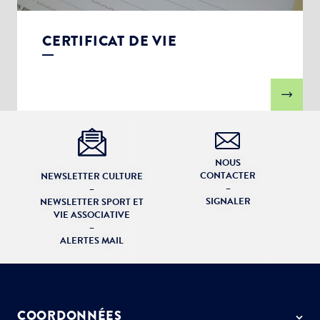
CERTIFICAT DE VIE
NOUS
CONTACTER
NEWSLETTER CULTURE
–
–
SIGNALER
NEWSLETTER SPORT ET
VIE ASSOCIATIVE
–
ALERTES MAIL
COORDONNÉES