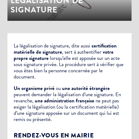
LÉGALISATION DE
SIGNATURE
La légalisation de signature, dite aussi
certification
matérielle de signature
, sert à authentifier
votre
propre signature
lorsqu’elle est apposée sur un
acte
sous signature privée.
La procédure sert à vérifier que
vous êtes bien la personne concernée par le
document.
Un organisme privé
ou
une autorité étrangère
peuvent demander la légalisation d’une signature. En
revanche,
une administration française
ne peut pas
exiger la légalisation (ou la certification matérielle)
d’une signature apposée sur un document qui lui est
remis ou présenté.
RENDEZ-VOUS EN MAIRIE