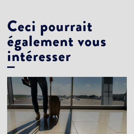
Ceci pourrait
également vous
intéresser