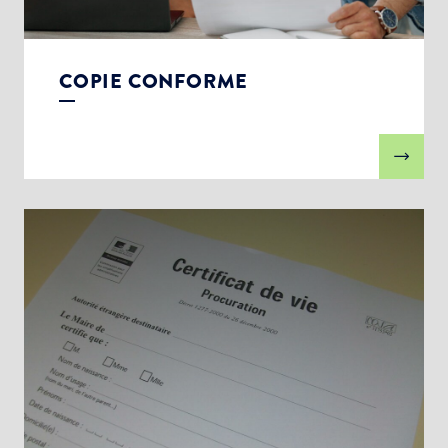
COPIE CONFORME