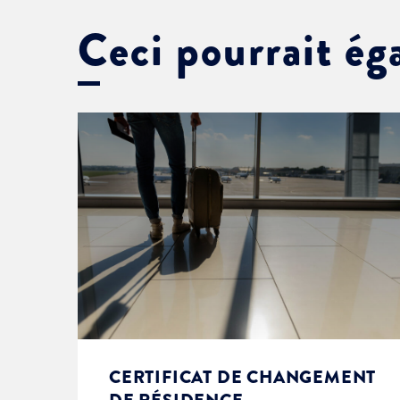
Ceci pourrait ég
CERTIFICAT DE CHANGEMENT