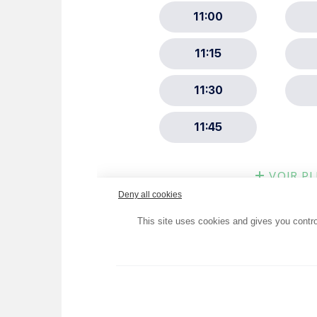
Choisissez votre abonne
Alertes Mail
Newsletter Culture
Newsletter Sport et Vie asso