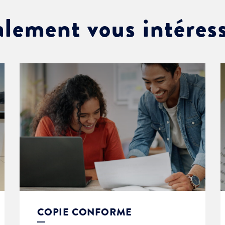
alement vous intéres
COPIE CONFORME