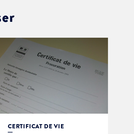
ser
CERTIFICAT DE VIE