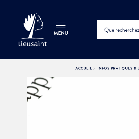
MENU
ACCUEIL
INFOS PRATIQUES &