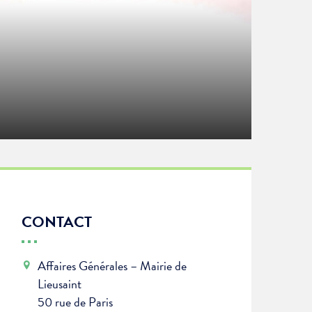
CONTACT
Affaires Générales – Mairie de
Lieusaint
50 rue de Paris