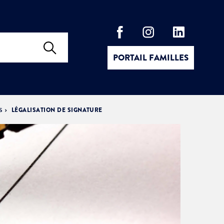
PORTAIL FAMILLES
S
LÉGALISATION DE SIGNATURE