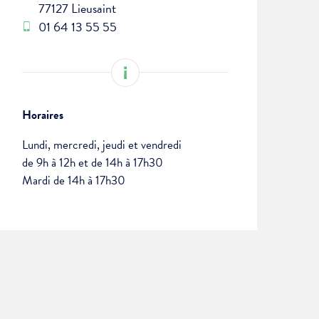
77127 Lieusaint
01 64 13 55 55
Horaires
Lundi, mercredi, jeudi et vendredi
de 9h à 12h et de 14h à 17h30
Mardi de 14h à 17h30