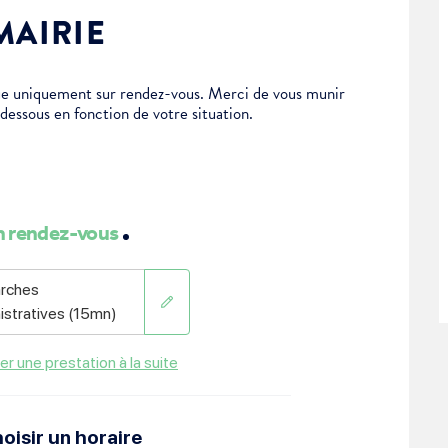
MAIRIE
tue uniquement sur rendez-vous. Merci de vous munir
-dessous en fonction de votre situation.