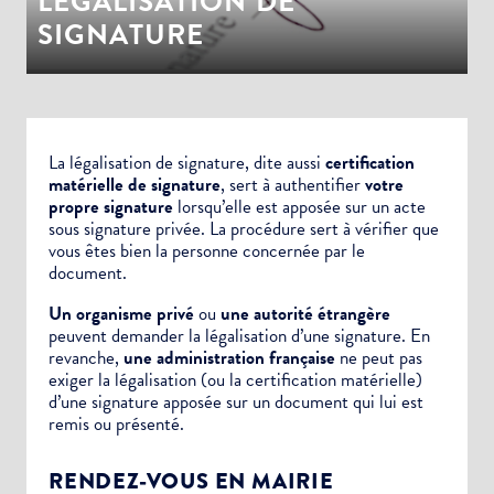
LÉGALISATION DE
SIGNATURE
La légalisation de signature, dite aussi
certification
matérielle de signature
, sert à authentifier
votre
propre signature
lorsqu’elle est apposée sur un
acte
sous signature privée.
La procédure sert à vérifier que
vous êtes bien la personne concernée par le
document.
Un organisme privé
ou
une autorité étrangère
peuvent demander la légalisation d’une signature. En
revanche,
une administration française
ne peut pas
exiger la légalisation (ou la certification matérielle)
d’une signature apposée sur un document qui lui est
remis ou présenté.
RENDEZ-VOUS EN MAIRIE