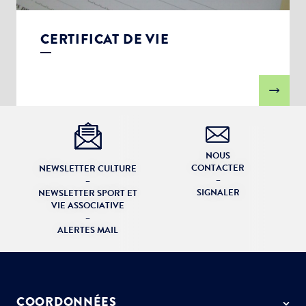
CERTIFICAT DE VIE
NOUS
CONTACTER
NEWSLETTER CULTURE
–
–
SIGNALER
NEWSLETTER SPORT ET
VIE ASSOCIATIVE
–
ALERTES MAIL
COORDONNÉES