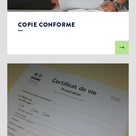
COPIE CONFORME