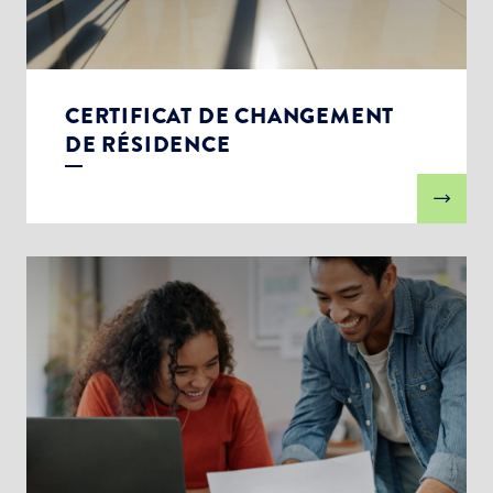
CERTIFICAT DE CHANGEMENT
DE RÉSIDENCE