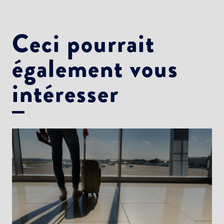
Ceci pourrait
également vous
intéresser