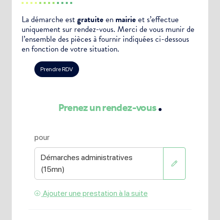
La démarche est
gratuite
en
mairie
et s’effectue
uniquement sur rendez-vous. Merci de vous munir de
l’ensemble des pièces à fournir indiquées ci-dessous
en fonction de votre situation.