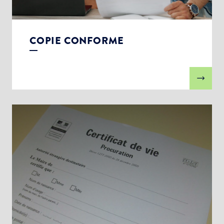
COPIE CONFORME