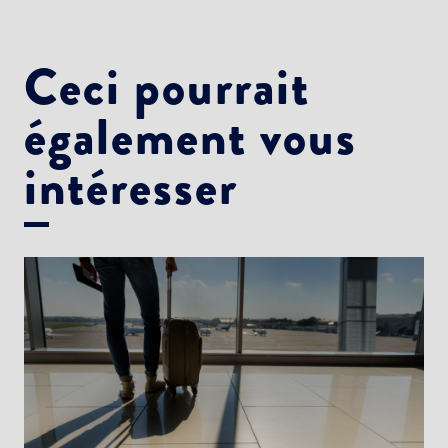
Ceci pourrait
également vous
intéresser