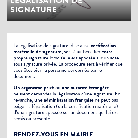
LÉGALISATION DE
SIGNATURE
La légalisation de signature, dite aussi
certification
matérielle de signature
, sert à authentifier
votre
propre signature
lorsqu’elle est apposée sur un
acte
sous signature privée.
La procédure sert à vérifier que
vous êtes bien la personne concernée par le
document.
Un organisme privé
ou
une autorité étrangère
peuvent demander la légalisation d’une signature. En
revanche,
une administration française
ne peut pas
exiger la légalisation (ou la certification matérielle)
d’une signature apposée sur un document qui lui est
remis ou présenté.
RENDEZ-VOUS EN MAIRIE