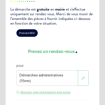
La démarche est
gratuite
en
mairie
et s’effectue
uniquement sur rendez-vous. Merci de vous munir de
l’ensemble des pièces à fournir indiquées ci-dessous
en fonction de votre situation.