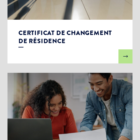
CERTIFICAT DE CHANGEMENT
DE RÉSIDENCE