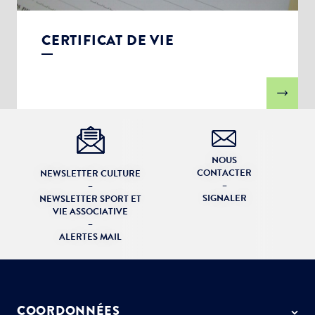
CERTIFICAT DE VIE
NOUS
CONTACTER
NEWSLETTER CULTURE
–
–
SIGNALER
NEWSLETTER SPORT ET
VIE ASSOCIATIVE
–
ALERTES MAIL
COORDONNÉES