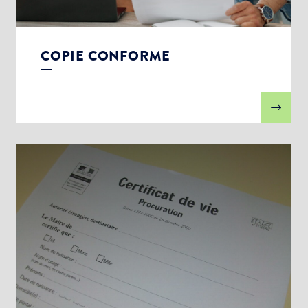
COPIE CONFORME