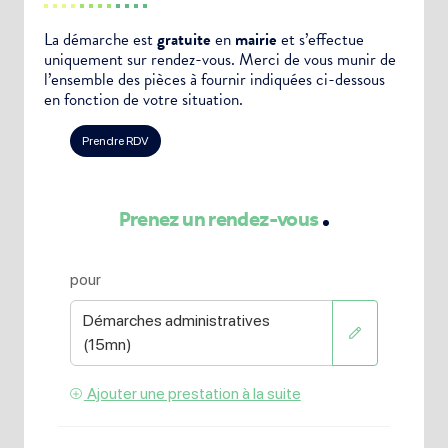
La démarche est
gratuite
en
mairie
et s’effectue
uniquement sur rendez-vous. Merci de vous munir de
l’ensemble des pièces à fournir indiquées ci-dessous
en fonction de votre situation.