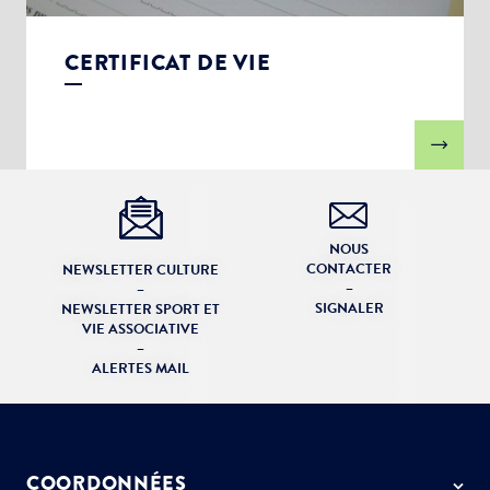
CERTIFICAT DE VIE
NOUS
CONTACTER
NEWSLETTER CULTURE
–
–
SIGNALER
NEWSLETTER SPORT ET
VIE ASSOCIATIVE
–
ALERTES MAIL
COORDONNÉES