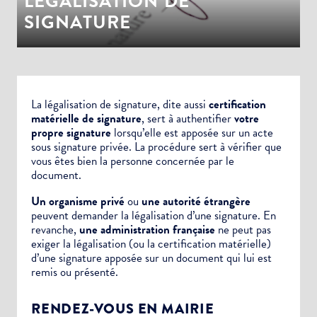
LÉGALISATION DE
SIGNATURE
La légalisation de signature, dite aussi
certification
matérielle de signature
, sert à authentifier
votre
propre signature
lorsqu’elle est apposée sur un
acte
sous signature privée.
La procédure sert à vérifier que
vous êtes bien la personne concernée par le
document.
Un organisme privé
ou
une autorité étrangère
peuvent demander la légalisation d’une signature. En
revanche,
une administration française
ne peut pas
exiger la légalisation (ou la certification matérielle)
d’une signature apposée sur un document qui lui est
remis ou présenté.
RENDEZ-VOUS EN MAIRIE