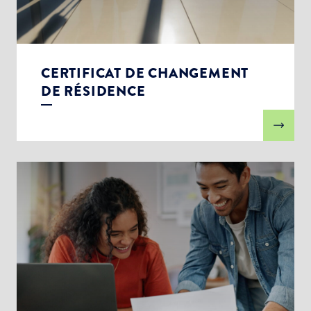
CERTIFICAT DE CHANGEMENT
DE RÉSIDENCE