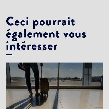
Ceci pourrait
également vous
intéresser